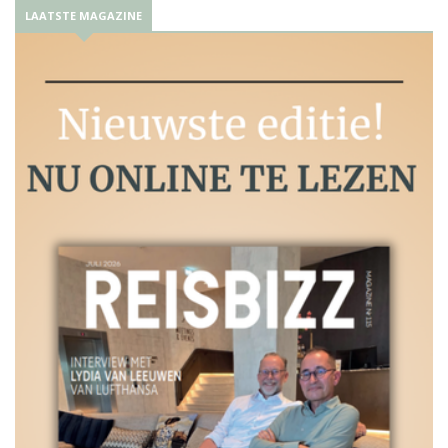
LAATSTE MAGAZINE