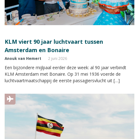
KLM viert 90 jaar luchtvaart tussen
Amsterdam en Bonaire
Anouk van Hemert
2 juni 2026
Een bijzondere mijlpaal eerder deze week: al 90 jaar verbindt
KLM Amsterdam met Bonaire. Op 31 mei 1936 voerde de
luchtvaartmaatschappij de eerste passagiersvlucht uit […]