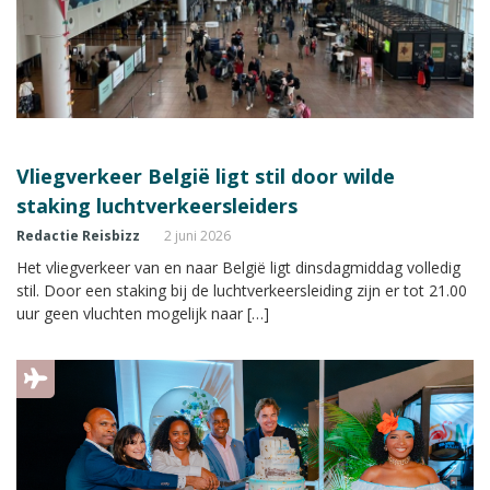
Vliegverkeer België ligt stil door wilde
staking luchtverkeersleiders
Redactie Reisbizz
2 juni 2026
Het vliegverkeer van en naar België ligt dinsdagmiddag volledig
stil. Door een staking bij de luchtverkeersleiding zijn er tot 21.00
uur geen vluchten mogelijk naar […]