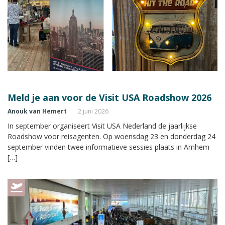
Meld je aan voor de Visit USA Roadshow 2026
Anouk van Hemert
2 juni 2026
In september organiseert Visit USA Nederland de jaarlijkse
Roadshow voor reisagenten. Op woensdag 23 en donderdag 24
september vinden twee informatieve sessies plaats in Arnhem
[…]