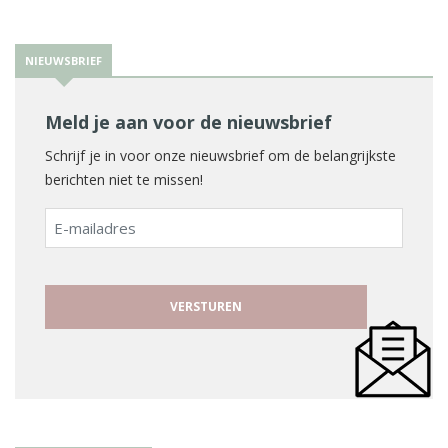
NIEUWSBRIEF
Meld je aan voor de nieuwsbrief
Schrijf je in voor onze nieuwsbrief om de belangrijkste
berichten niet te missen!
E-
mailadres