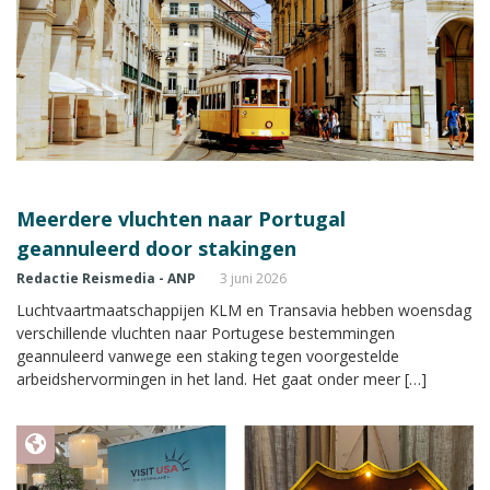
Meerdere vluchten naar Portugal
geannuleerd door stakingen
Redactie Reismedia - ANP
3 juni 2026
Luchtvaartmaatschappijen KLM en Transavia hebben woensdag
verschillende vluchten naar Portugese bestemmingen
geannuleerd vanwege een staking tegen voorgestelde
arbeidshervormingen in het land. Het gaat onder meer […]