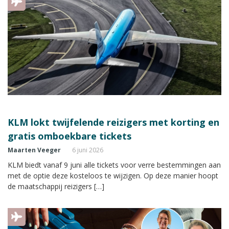
KLM lokt twijfelende reizigers met korting en
gratis omboekbare tickets
Maarten Veeger
6 juni 2026
KLM biedt vanaf 9 juni alle tickets voor verre bestemmingen aan
met de optie deze kosteloos te wijzigen. Op deze manier hoopt
de maatschappij reizigers […]