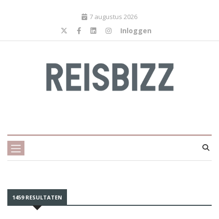
7 augustus 2026
Inloggen
1459 RESULTATEN