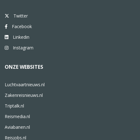
Twitter
Facebook
Linkedin
Instagram
ONZE WEBSITES
Luchtvaartnieuws.nl
Zakenreisnieuws.nl
Triptalk.nl
Reismedia.nl
Aviabanen.nl
Reisjobs.nl