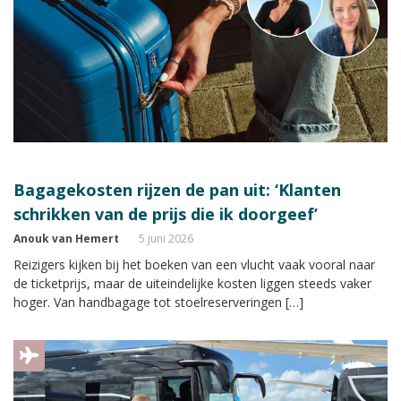
Bagagekosten rijzen de pan uit: ‘Klanten
schrikken van de prijs die ik doorgeef’
Anouk van Hemert
5 juni 2026
Reizigers kijken bij het boeken van een vlucht vaak vooral naar
de ticketprijs, maar de uiteindelijke kosten liggen steeds vaker
hoger. Van handbagage tot stoelreserveringen […]