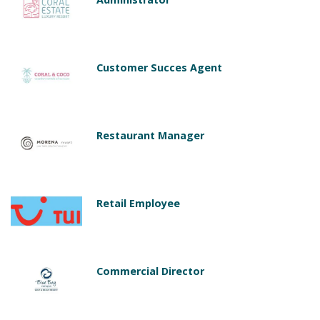
Customer Succes Agent
Restaurant Manager
Retail Employee
Commercial Director