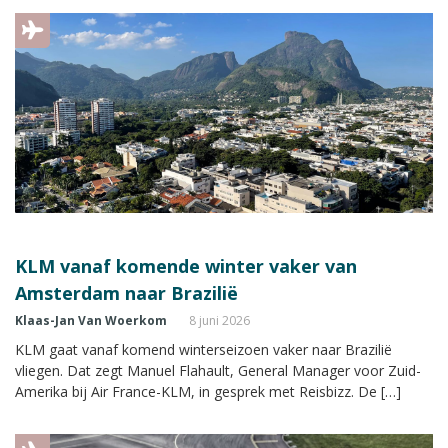
KLM vanaf komende winter vaker van
Amsterdam naar Brazilië
Klaas-Jan Van Woerkom
8 juni 2026
KLM gaat vanaf komend winterseizoen vaker naar Brazilië
vliegen. Dat zegt Manuel Flahault, General Manager voor Zuid-
Amerika bij Air France-KLM, in gesprek met Reisbizz. De […]