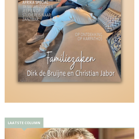
LAATSTE COLUMN