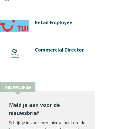
Retail Employee
Commercial Director
NIEUWSBRIEF
Meld je aan voor de
nieuwsbrief
Schrijf je in voor onze nieuwsbrief om de