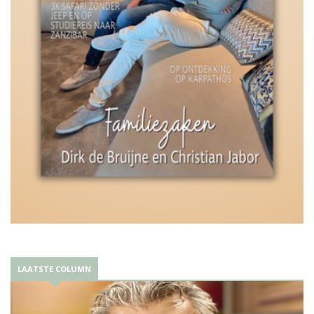
LAATSTE COLUMN