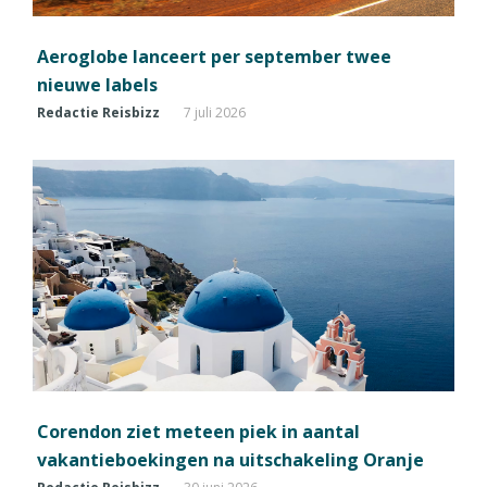
Aeroglobe lanceert per september twee
nieuwe labels
Redactie Reisbizz
7 juli 2026
Corendon ziet meteen piek in aantal
vakantieboekingen na uitschakeling Oranje