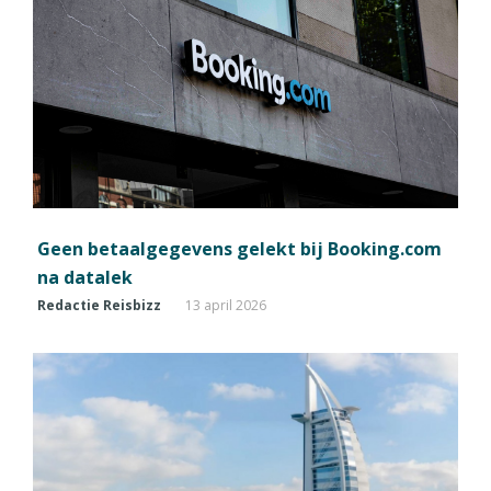
Geen betaalgegevens gelekt bij Booking.com
na datalek
Redactie Reisbizz
13 april 2026