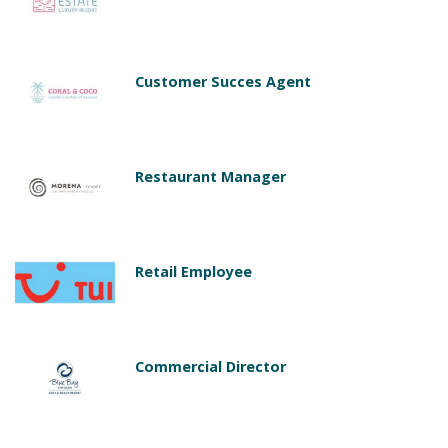
Customer Succes Agent
Restaurant Manager
Retail Employee
Commercial Director