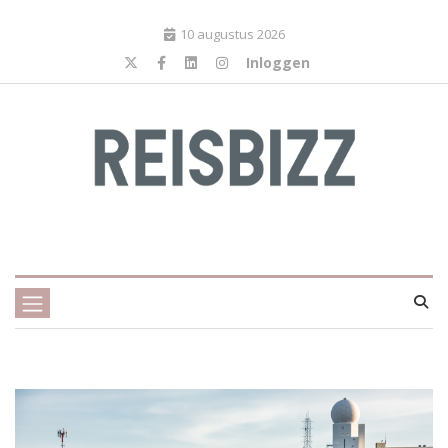
10 augustus 2026
Inloggen