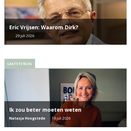
Eric Vrijsen: Waarom Dirk?
29 juli 2026
LAATSTE BLOG
Ik zou beter moeten weten
Natasja Hoogstede
19 juli 2026