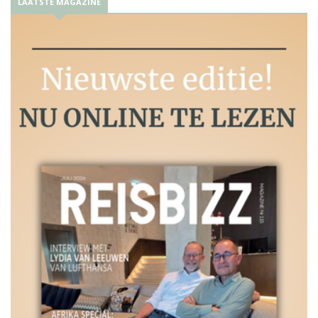
LAATSTE MAGAZINE