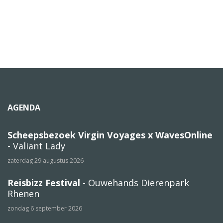
AGENDA
Scheepsbezoek Virgin Voyages x WavesOnline
- Valiant Lady
zaterdag 29 augustus 2026
Reisbizz Festival
- Ouwehands Dierenpark
Rhenen
zondag 6 september 2026