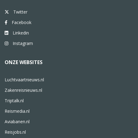
Twitter
Facebook
Linkedin
Instagram
ONZE WEBSITES
Luchtvaartnieuws.nl
Zakenreisnieuws.nl
Triptalk.nl
Reismedia.nl
Aviabanen.nl
Reisjobs.nl