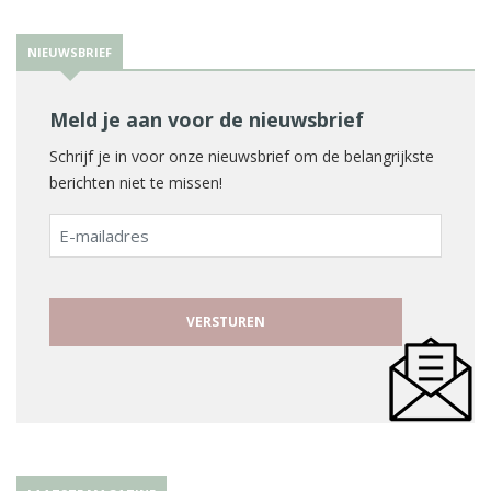
NIEUWSBRIEF
Meld je aan voor de nieuwsbrief
Schrijf je in voor onze nieuwsbrief om de belangrijkste
berichten niet te missen!
E-
mailadres