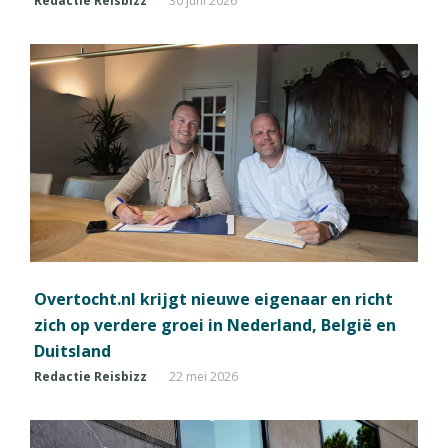
Redactie Reisbizz
30 juni 2026
Overtocht.nl krijgt nieuwe eigenaar en richt
zich op verdere groei in Nederland, België en
Duitsland
Redactie Reisbizz
22 mei 2026