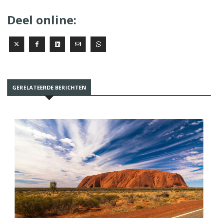
Deel online:
GERELATEERDE BERICHTEN