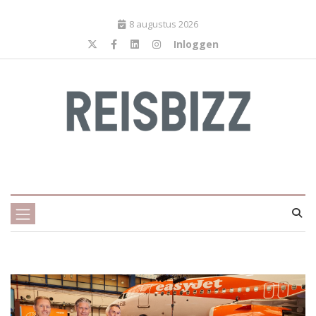
8 augustus 2026
Inloggen