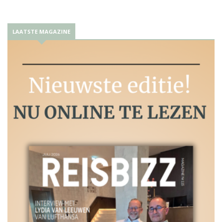
LAATSTE MAGAZINE