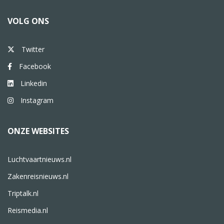
VOLG ONS
Twitter
Facebook
Linkedin
Instagram
ONZE WEBSITES
Luchtvaartnieuws.nl
Zakenreisnieuws.nl
Triptalk.nl
Reismedia.nl