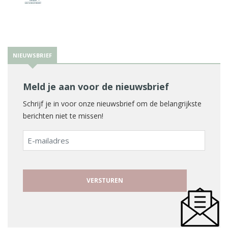
NIEUWSBRIEF
Meld je aan voor de nieuwsbrief
Schrijf je in voor onze nieuwsbrief om de belangrijkste
berichten niet te missen!
E-
mailadres