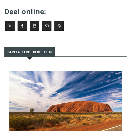
Deel online:
GERELATEERDE BERICHTEN