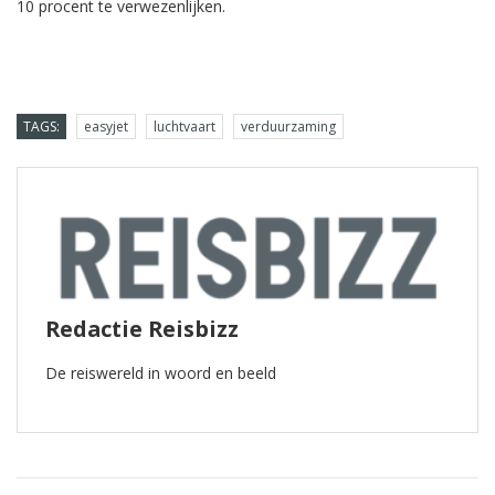
10 procent te verwezenlijken.
TAGS:
easyjet
luchtvaart
verduurzaming
Redactie Reisbizz
De reiswereld in woord en beeld