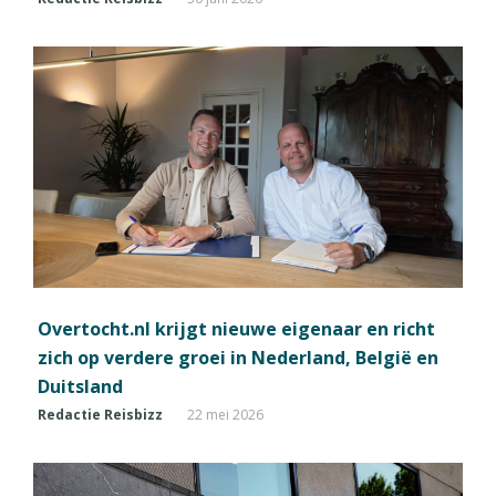
Overtocht.nl krijgt nieuwe eigenaar en richt
zich op verdere groei in Nederland, België en
Duitsland
Redactie Reisbizz
22 mei 2026