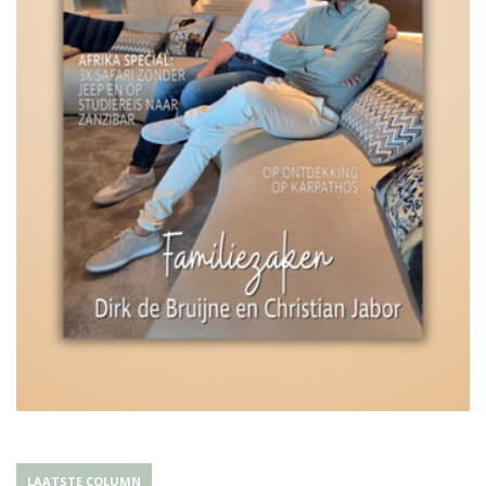
LAATSTE COLUMN