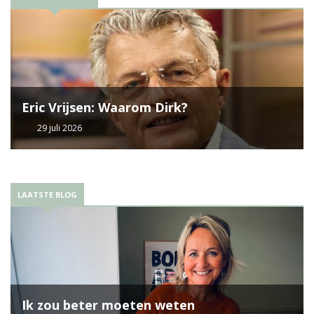
Eric Vrijsen: Waarom Dirk?
29 juli 2026
LAATSTE BLOG
Ik zou beter moeten weten