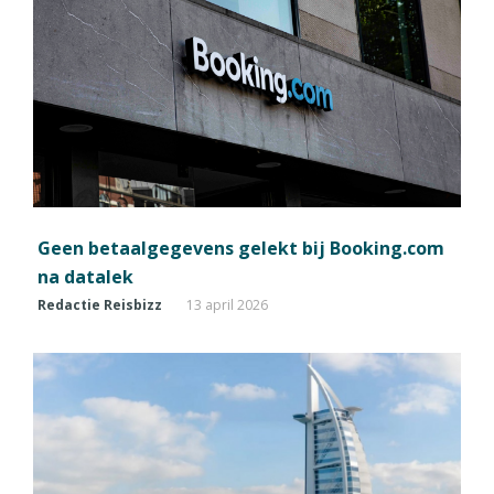
Geen betaalgegevens gelekt bij Booking.com
na datalek
Redactie Reisbizz
13 april 2026