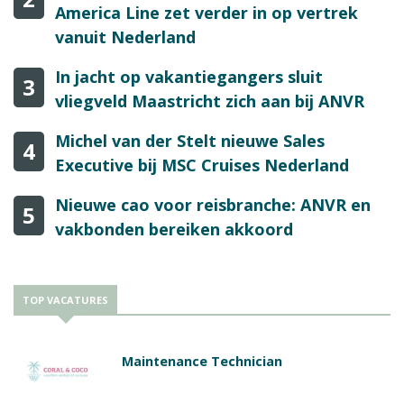
America Line zet verder in op vertrek
vanuit Nederland
In jacht op vakantiegangers sluit
3
vliegveld Maastricht zich aan bij ANVR
Michel van der Stelt nieuwe Sales
4
Executive bij MSC Cruises Nederland
Nieuwe cao voor reisbranche: ANVR en
5
vakbonden bereiken akkoord
TOP VACATURES
Maintenance Technician