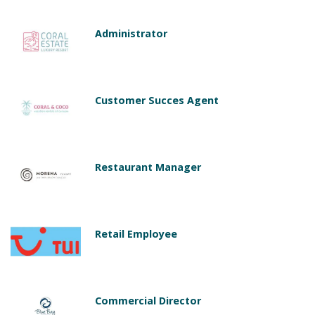
Administrator
Customer Succes Agent
Restaurant Manager
Retail Employee
Commercial Director