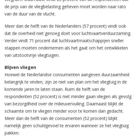
de prijs van de vliegbelasting geheven moet worden naar rato
van de duur van de vlucht.
Meer dan de helft van de Nederlanders (57 procent) vindt ook
dat de overheid niet genoeg doet voor luchtvaartverduurzaming.
Verder vindt 71 procent dat luchtvaartmaatschappijen sneller
stappen moeten ondernemen als het gaat om het ontwikkelen
van uitstootvrije vliegtuigen.
Blijven vliegen
Hoewel de Nederlandse consumenten aangeven duurzaamheid
belangrijk te vinden, zijn ze niet van plan om het vliegtuig in de
komende jaren te laten staan. Ruim de helft van de
respondenten (52 procent) is niet minder gaan vliegen als gevolg
van bezorgdheid over de milieuvervuiling. Daarnaast blijkt de
schaamte om te vliegen minder voor te komen dan gedacht.
Meer dan de helft van de consumenten (52 procent) blijkt
namelijk geen schuldgevoel te ervaren wanneer ze het vliegtuig
pakken.