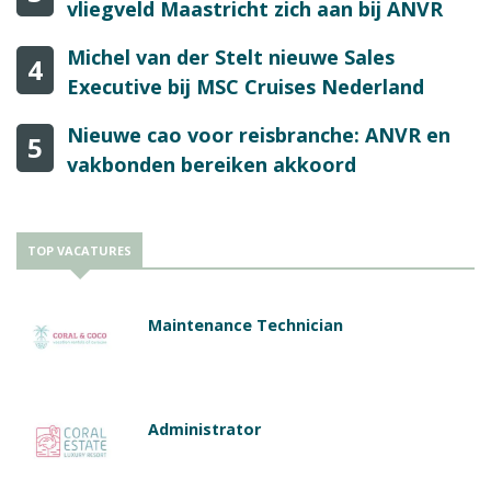
vliegveld Maastricht zich aan bij ANVR
Michel van der Stelt nieuwe Sales
4
Executive bij MSC Cruises Nederland
Nieuwe cao voor reisbranche: ANVR en
5
vakbonden bereiken akkoord
TOP VACATURES
Maintenance Technician
Administrator