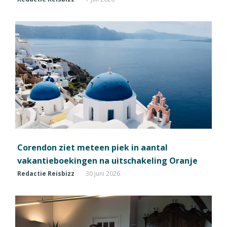
Corendon ziet meteen piek in aantal
vakantieboekingen na uitschakeling Oranje
Redactie Reisbizz
30 juni 2026