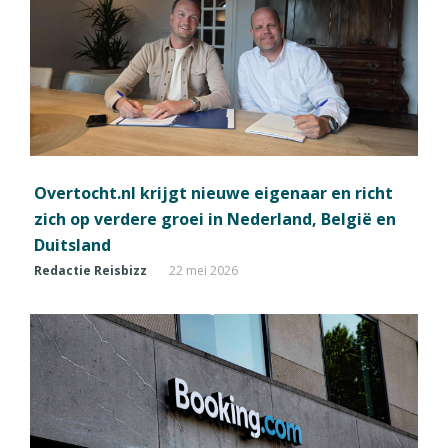
Overtocht.nl krijgt nieuwe eigenaar en richt
zich op verdere groei in Nederland, België en
Duitsland
Redactie Reisbizz
22 mei 2026