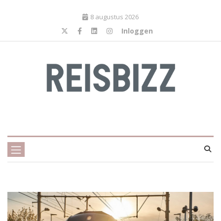
8 augustus 2026
Inloggen