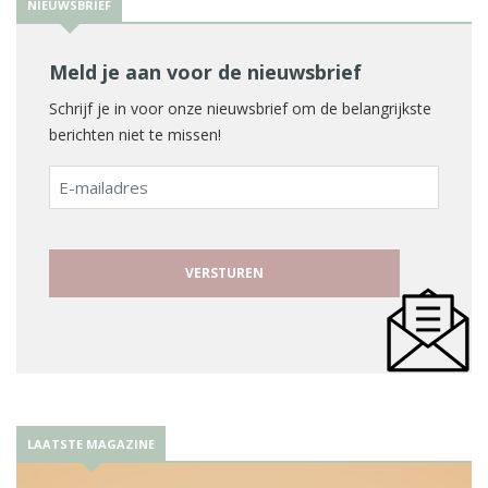
NIEUWSBRIEF
Meld je aan voor de nieuwsbrief
Schrijf je in voor onze nieuwsbrief om de belangrijkste
berichten niet te missen!
E-
mailadres
LAATSTE MAGAZINE