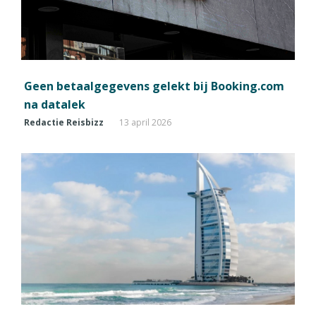
Geen betaalgegevens gelekt bij Booking.com
na datalek
Redactie Reisbizz
13 april 2026