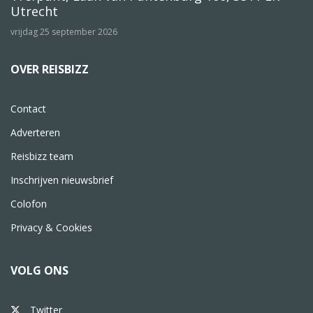
Utrecht
vrijdag 25 september 2026
OVER REISBIZZ
Contact
Adverteren
Reisbizz team
Inschrijven nieuwsbrief
Colofon
Privacy & Cookies
VOLG ONS
Twitter