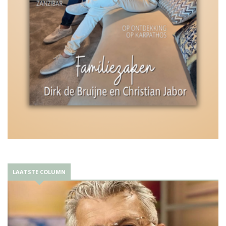
LAATSTE COLUMN