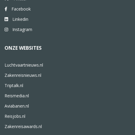
Facebook
Linkedin
Instagram
ONZE WEBSITES
Luchtvaartnieuws.nl
Zakenreisnieuws.nl
Triptalk.nl
Reismedia.nl
Aviabanen.nl
Reisjobs.nl
Zakenreisawards.nl