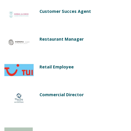
Customer Succes Agent
Restaurant Manager
Retail Employee
Commercial Director