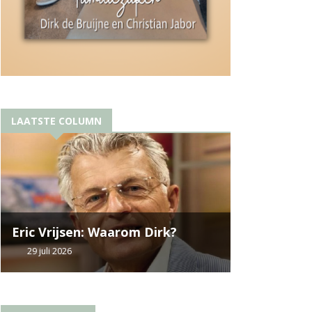
LAATSTE COLUMN
Eric Vrijsen: Waarom Dirk?
29 juli 2026