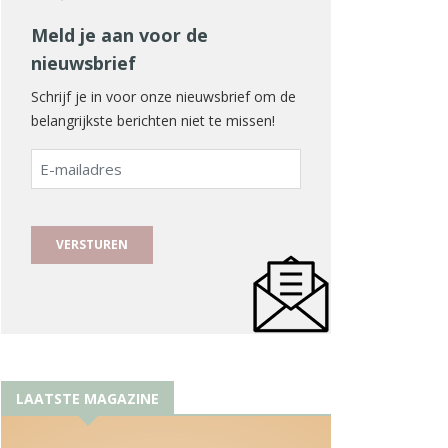
Meld je aan voor de
nieuwsbrief
Schrijf je in voor onze nieuwsbrief om de
belangrijkste berichten niet te missen!
E-
mailadres
LAATSTE MAGAZINE