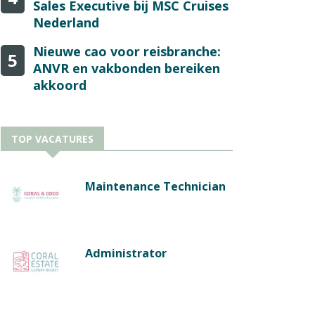
Sales Executive bij MSC Cruises
Nederland
Nieuwe cao voor reisbranche:
5
ANVR en vakbonden bereiken
akkoord
TOP VACATURES
Maintenance Technician
Administrator