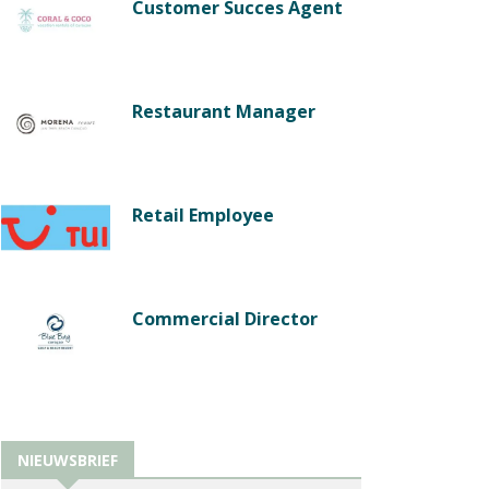
Customer Succes Agent
Restaurant Manager
Retail Employee
Commercial Director
NIEUWSBRIEF