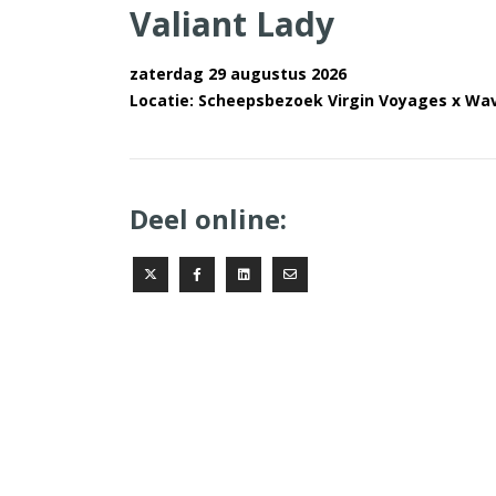
Valiant Lady
zaterdag 29 augustus 2026
Locatie: Scheepsbezoek Virgin Voyages x Wa
Deel online: