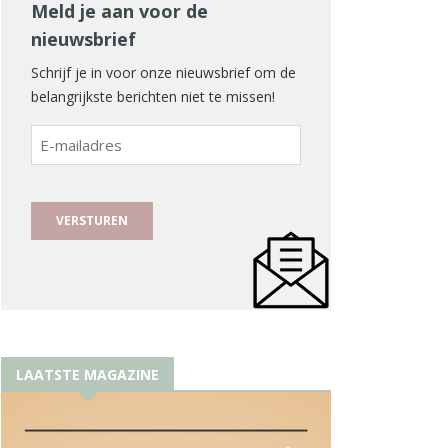
Meld je aan voor de
nieuwsbrief
Schrijf je in voor onze nieuwsbrief om de
belangrijkste berichten niet te missen!
E-
mailadres
LAATSTE MAGAZINE