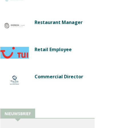
Restaurant Manager
Retail Employee
Commercial Director
NIEUWSBRIEF