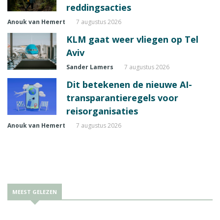
reddingsacties
Anouk van Hemert
7 augustus 2026
KLM gaat weer vliegen op Tel
Aviv
Sander Lamers
7 augustus 2026
Dit betekenen de nieuwe AI-
transparantieregels voor
reisorganisaties
Anouk van Hemert
7 augustus 2026
MEEST GELEZEN