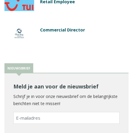
Retail Employee
Commercial Director
NIEUWSBRIEF
Meld je aan voor de nieuwsbrief
Schrijf je in voor onze nieuwsbrief om de belangrijkste
berichten niet te missen!
E-
mailadres