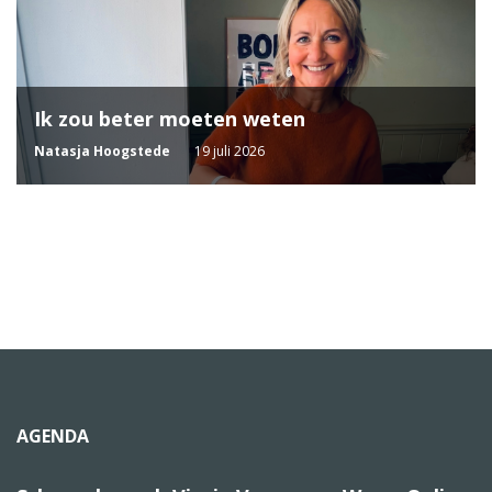
Ik zou beter moeten weten
Natasja Hoogstede
19 juli 2026
AGENDA