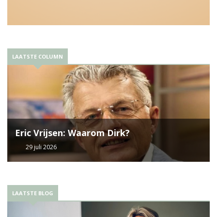
LAATSTE COLUMN
Eric Vrijsen: Waarom Dirk?
29 juli 2026
LAATSTE BLOG