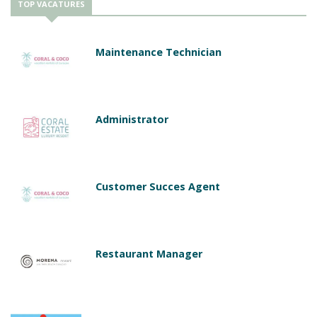
TOP VACATURES
Maintenance Technician
Administrator
Customer Succes Agent
Restaurant Manager