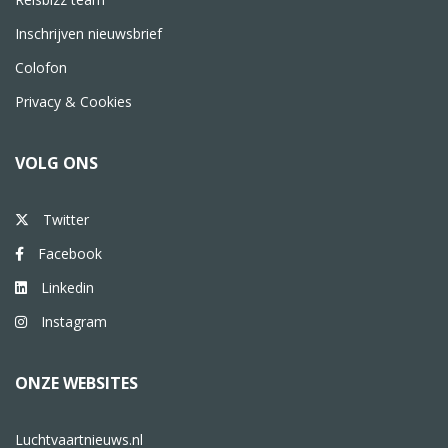
Inschrijven nieuwsbrief
Colofon
Privacy & Cookies
VOLG ONS
Twitter
Facebook
Linkedin
Instagram
ONZE WEBSITES
Luchtvaartnieuws.nl