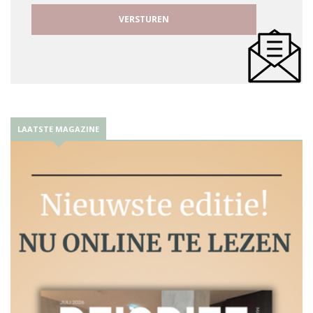
LAATSTE MAGAZINE