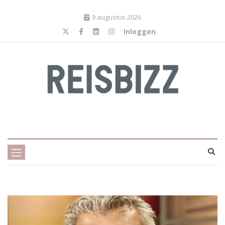
9 augustus 2026
Inloggen