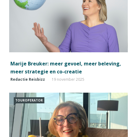
Marije Breuker: meer gevoel, meer beleving,
meer strategie en co-creatie
Redactie Reisbizz
19 november 2025
TOUROPERATOR