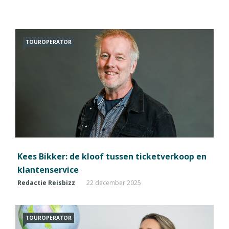
TOUROPERATOR
Kees Bikker: de kloof tussen ticketverkoop en
klantenservice
Redactie Reisbizz
22 december 2025
TOUROPERATOR