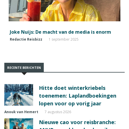
Joke Nuijs: De macht van de media is enorm
Redactie Reisbizz
1 september 2025
RECENTE BERICHTEN
Hitte doet winterkriebels
toenemen: Laplandboekingen
lopen voor op vorig jaar
Anouk van Hemert
7 augustus 2026
Nieuwe cao voor reisbranche: