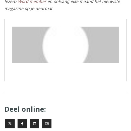
lezen?
Word member
en ontvang elke maand het nieuwste
magazine op je deurmat.
Deel online: