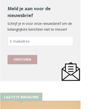
Meld je aan voor de
nieuwsbrief
Schrijf je in voor onze nieuwsbrief om de
belangrijkste berichten niet te missen!
E-
mailadres
LAATSTE MAGAZINE