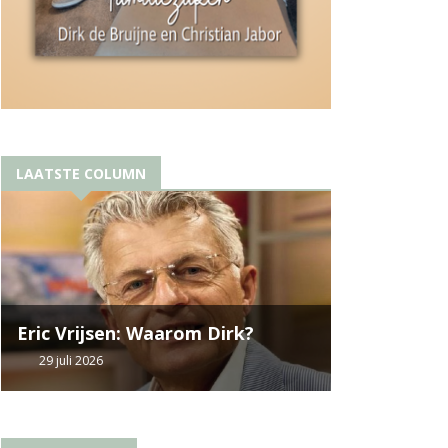
LAATSTE COLUMN
Eric Vrijsen: Waarom Dirk?
29 juli 2026