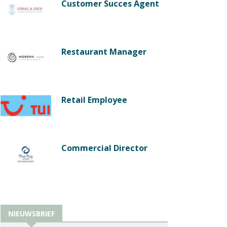
Customer Succes Agent
Restaurant Manager
Retail Employee
Commercial Director
NIEUWSBRIEF