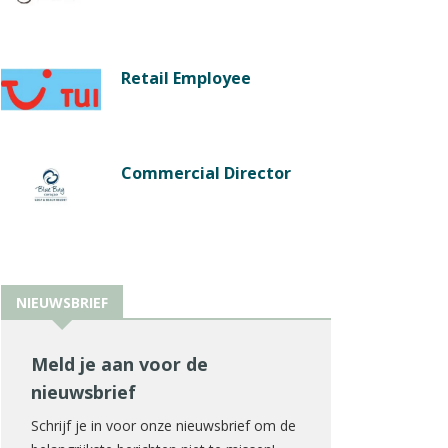
Retail Employee
Commercial Director
NIEUWSBRIEF
Meld je aan voor de
nieuwsbrief
Schrijf je in voor onze nieuwsbrief om de