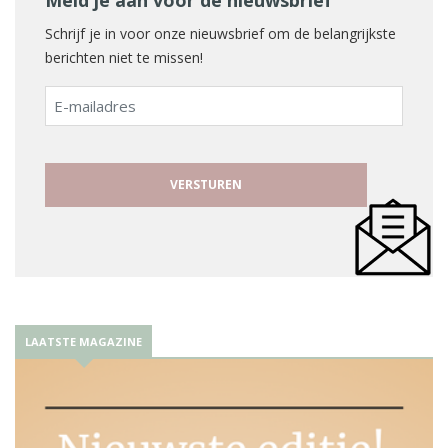
Schrijf je in voor onze nieuwsbrief om de belangrijkste
berichten niet te missen!
E-
mailadres
LAATSTE MAGAZINE