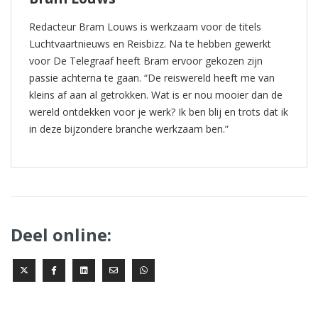
Redacteur Bram Louws is werkzaam voor de titels
Luchtvaartnieuws en Reisbizz. Na te hebben gewerkt
voor De Telegraaf heeft Bram ervoor gekozen zijn
passie achterna te gaan. “De reiswereld heeft me van
kleins af aan al getrokken. Wat is er nou mooier dan de
wereld ontdekken voor je werk? Ik ben blij en trots dat ik
in deze bijzondere branche werkzaam ben.”
Deel online: