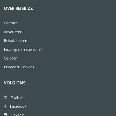
OVER REISBIZZ
Contact
Adverteren
Reisbizz team
Inschrijven nieuwsbrief
Colofon
Privacy & Cookies
VOLG ONS
Twitter
Facebook
Linkedin