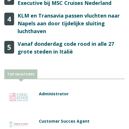
Executive bij MSC Cruises Nederland
KLM en Transavia passen vluchten naar
4
Napels aan door tijdelijke sluiting
luchthaven
Vanaf donderdag code rood in alle 27
5
grote steden in Italië
TOP VACATURES
Administrator
Customer Succes Agent