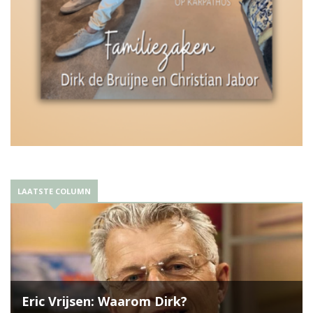
LAATSTE COLUMN
Eric Vrijsen: Waarom Dirk?