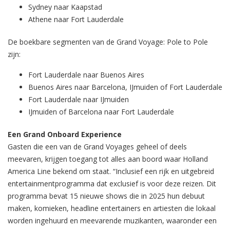
Sydney naar Kaapstad
Athene naar Fort Lauderdale
De boekbare segmenten van de Grand Voyage: Pole to Pole
zijn:
Fort Lauderdale naar Buenos Aires
Buenos Aires naar Barcelona, IJmuiden of Fort Lauderdale
Fort Lauderdale naar IJmuiden
IJmuiden of Barcelona naar Fort Lauderdale
Een Grand Onboard Experience
Gasten die een van de Grand Voyages geheel of deels
meevaren, krijgen toegang tot alles aan boord waar Holland
America Line bekend om staat. “Inclusief een rijk en uitgebreid
entertainmentprogramma dat exclusief is voor deze reizen. Dit
programma bevat 15 nieuwe shows die in 2025 hun debuut
maken, komieken, headline entertainers en artiesten die lokaal
worden ingehuurd en meevarende muzikanten, waaronder een