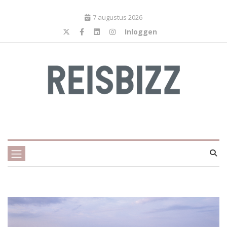
7 augustus 2026
Inloggen