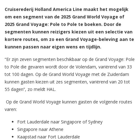
Cruiserederij Holland America Line maakt het mogelijk
om een segment van de 2025 Grand World Voyage of
2025 Grand Voyage: Pole to Pole te boeken. Door de
segmenten kunnen reizigers kiezen uit een selectie van
kortere routes, om zo een Grand Voyage-beleving aan te
kunnen passen naar eigen wens en tijdlijn.
“Er zijn zeven segmenten beschikbaar op de Grand Voyage: Pole
to Pole die gevaren wordt door de Volendam, variërend van 33
tot 100 dagen. Op de Grand World Voyage met de Zuiderdam
kunnen gasten kiezen uit zes segmenten, variërend van 20 tot
55 dagen”, zo meldt HAL.
Op de Grand World Voyage kunnen gasten de volgende routes
varen:
Fort Lauderdale naar Singapore of Sydney
Singapore naar Athene
Kaapstad naar Fort Lauderdale