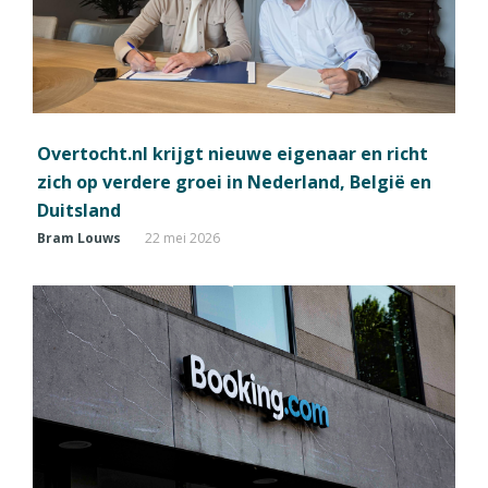
Overtocht.nl krijgt nieuwe eigenaar en richt
zich op verdere groei in Nederland, België en
Duitsland
Bram Louws
22 mei 2026