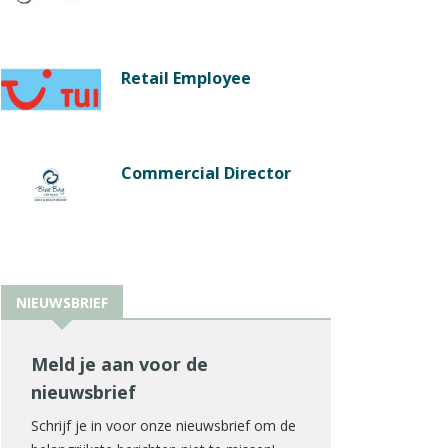
Retail Employee
Commercial Director
NIEUWSBRIEF
Meld je aan voor de
nieuwsbrief
Schrijf je in voor onze nieuwsbrief om de