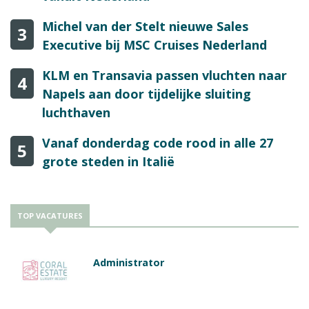
Michel van der Stelt nieuwe Sales
3
Executive bij MSC Cruises Nederland
KLM en Transavia passen vluchten naar
4
Napels aan door tijdelijke sluiting
luchthaven
Vanaf donderdag code rood in alle 27
5
grote steden in Italië
TOP VACATURES
Administrator