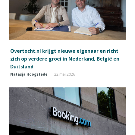
Overtocht.nl krijgt nieuwe eigenaar en richt
zich op verdere groei in Nederland, België en
Duitsland
Natasja Hoogstede
22 mei 2026