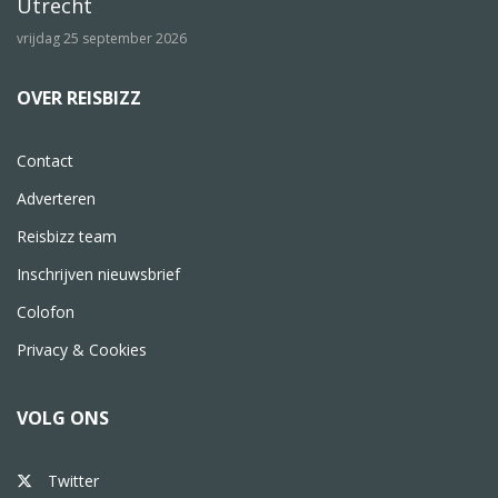
Utrecht
vrijdag 25 september 2026
OVER REISBIZZ
Contact
Adverteren
Reisbizz team
Inschrijven nieuwsbrief
Colofon
Privacy & Cookies
VOLG ONS
Twitter