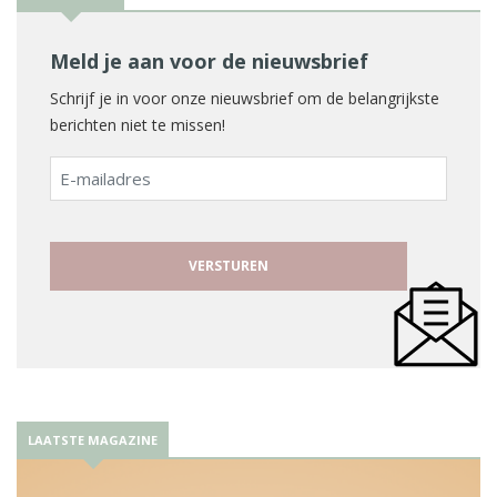
Meld je aan voor de nieuwsbrief
Schrijf je in voor onze nieuwsbrief om de belangrijkste
berichten niet te missen!
E-
mailadres
LAATSTE MAGAZINE