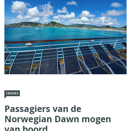
CRUISES
Passagiers van de
Norwegian Dawn mogen
van boord