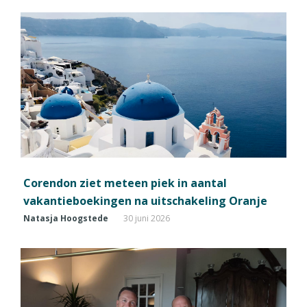
Corendon ziet meteen piek in aantal
vakantieboekingen na uitschakeling Oranje
Natasja Hoogstede
30 juni 2026