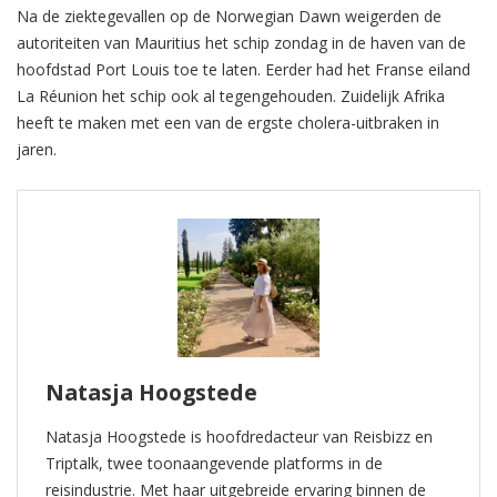
Na de ziektegevallen op de Norwegian Dawn weigerden de
autoriteiten van Mauritius het schip zondag in de haven van de
hoofdstad Port Louis toe te laten. Eerder had het Franse eiland
La Réunion het schip ook al tegengehouden. Zuidelijk Afrika
heeft te maken met een van de ergste cholera-uitbraken in
jaren.
Natasja Hoogstede
Natasja Hoogstede is hoofdredacteur van Reisbizz en
Triptalk, twee toonaangevende platforms in de
reisindustrie. Met haar uitgebreide ervaring binnen de