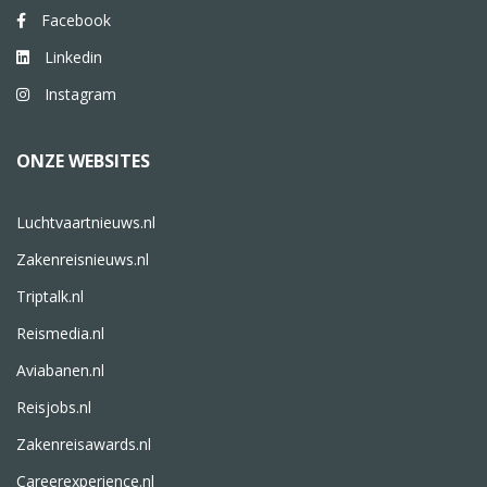
Facebook
Linkedin
Instagram
ONZE WEBSITES
Luchtvaartnieuws.nl
Zakenreisnieuws.nl
Triptalk.nl
Reismedia.nl
Aviabanen.nl
Reisjobs.nl
Zakenreisawards.nl
Careerexperience.nl