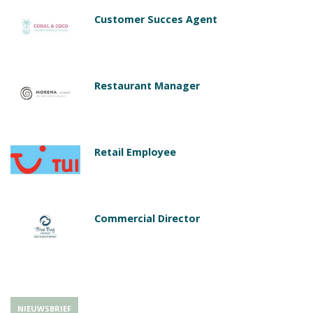
Customer Succes Agent
Restaurant Manager
Retail Employee
Commercial Director
NIEUWSBRIEF