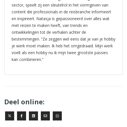
sector, speelt zij een sleutelrol in het vormgeven van
content die professionals in de reisbranche informeert
en inspireert. Natasja is gepassioneerd over alles wat
met reizen te maken heeft, van trends en
ontwikkelingen tot de verhalen achter de
bestemmingen. “Ze zeggen wel eens dat je van je hobby
je werk moet maken. Ik heb het omgedraaid. Mijn werk
voelt als een hobby nu ik mijn twee grootste passies
kan combineren.”
Deel online: