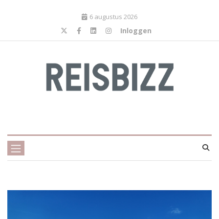
6 augustus 2026
Inloggen