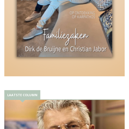
LAATSTE COLUMN