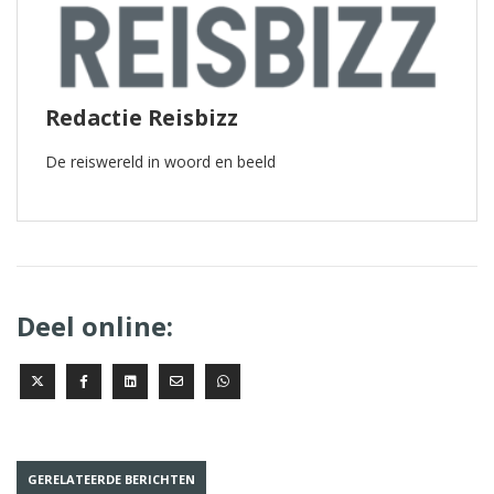
Redactie Reisbizz
De reiswereld in woord en beeld
Deel online:
GERELATEERDE BERICHTEN