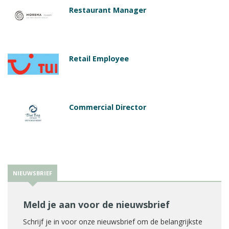
Restaurant Manager
Retail Employee
Commercial Director
NIEUWSBRIEF
Meld je aan voor de nieuwsbrief
Schrijf je in voor onze nieuwsbrief om de belangrijkste