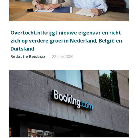
Overtocht.nl krijgt nieuwe eigenaar en richt
zich op verdere groei in Nederland, België en
Duitsland
Redactie Reisbizz
22 mei 2026