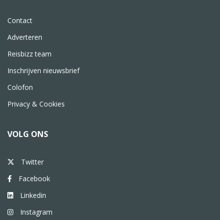
Contact
Adverteren
Reisbizz team
Inschrijven nieuwsbrief
Colofon
Privacy & Cookies
VOLG ONS
Twitter
Facebook
Linkedin
Instagram