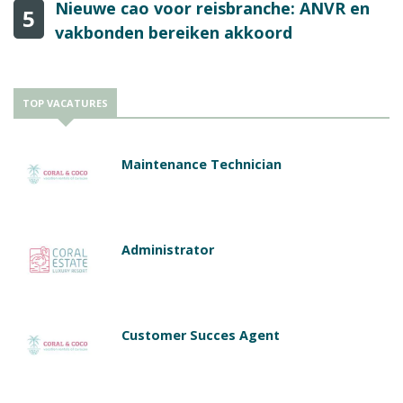
Nieuwe cao voor reisbranche: ANVR en
5
vakbonden bereiken akkoord
TOP VACATURES
Maintenance Technician
Administrator
Customer Succes Agent