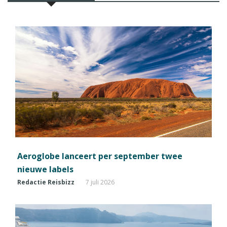
Aeroglobe lanceert per september twee
nieuwe labels
Redactie Reisbizz
7 juli 2026