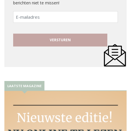
berichten niet te missen!
E-
mailadres
LAATSTE MAGAZINE