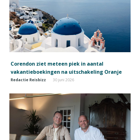
Corendon ziet meteen piek in aantal
vakantieboekingen na uitschakeling Oranje
Redactie Reisbizz
30 juni 2026