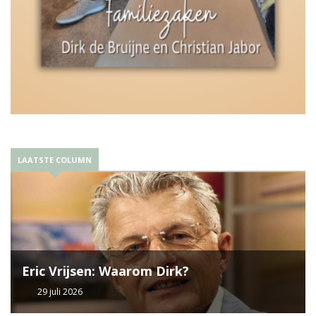
LAATSTE COLUMN
Eric Vrijsen: Waarom Dirk?
29 juli 2026