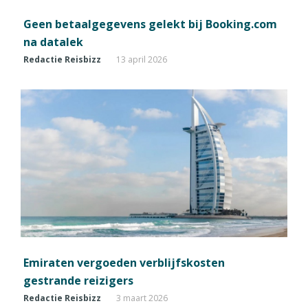
Geen betaalgegevens gelekt bij Booking.com
na datalek
Redactie Reisbizz
13 april 2026
Emiraten vergoeden verblijfskosten
gestrande reizigers
Redactie Reisbizz
3 maart 2026