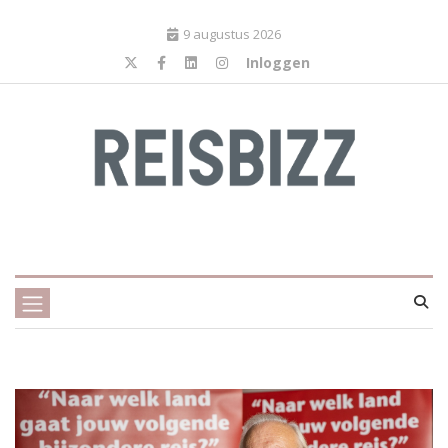
9 augustus 2026
Inloggen