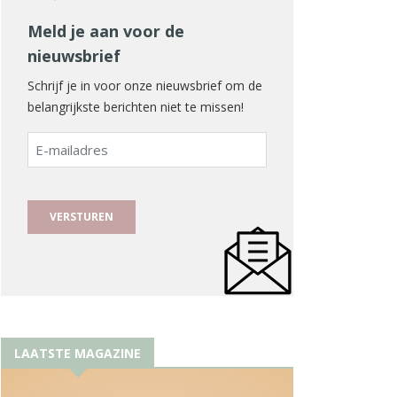
Meld je aan voor de
nieuwsbrief
Schrijf je in voor onze nieuwsbrief om de
belangrijkste berichten niet te missen!
E-
mailadres
LAATSTE MAGAZINE