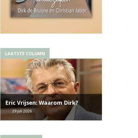
LAATSTE COLUMN
Eric Vrijsen: Waarom Dirk?
29 juli 2026