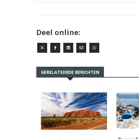
Deel online:
GERELATEERDE BERICHTEN