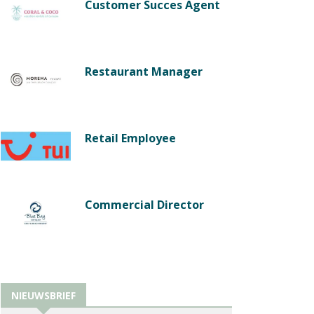
Customer Succes Agent
Restaurant Manager
Retail Employee
Commercial Director
NIEUWSBRIEF