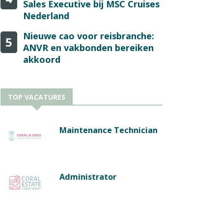
Sales Executive bij MSC Cruises
Nederland
Nieuwe cao voor reisbranche:
5
ANVR en vakbonden bereiken
akkoord
TOP VACATURES
Maintenance Technician
Administrator