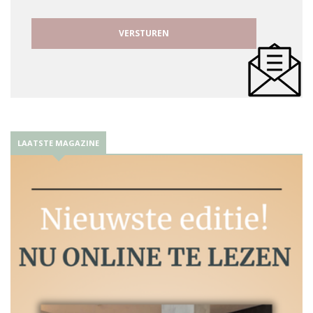
LAATSTE MAGAZINE