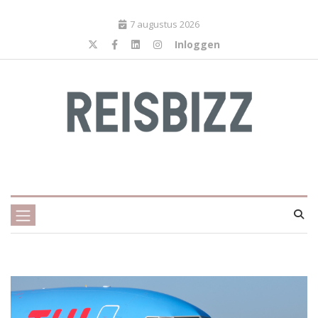
7 augustus 2026
Inloggen