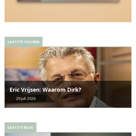
LAATSTE COLUMN
Eric Vrijsen: Waarom Dirk?
29 juli 2026
LAATSTE BLOG