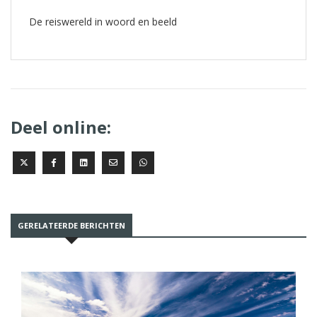
De reiswereld in woord en beeld
Deel online:
GERELATEERDE BERICHTEN