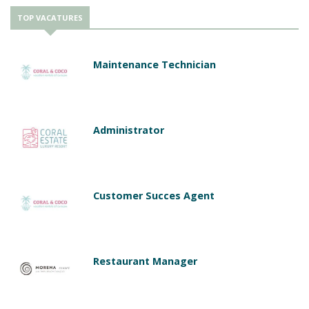
TOP VACATURES
Maintenance Technician
Administrator
Customer Succes Agent
Restaurant Manager