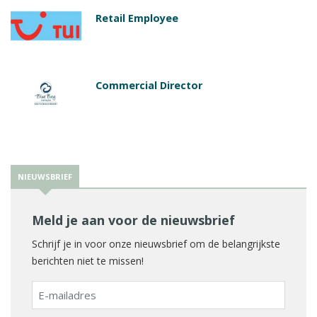
Retail Employee
Commercial Director
NIEUWSBRIEF
Meld je aan voor de nieuwsbrief
Schrijf je in voor onze nieuwsbrief om de belangrijkste
berichten niet te missen!
E-
mailadres