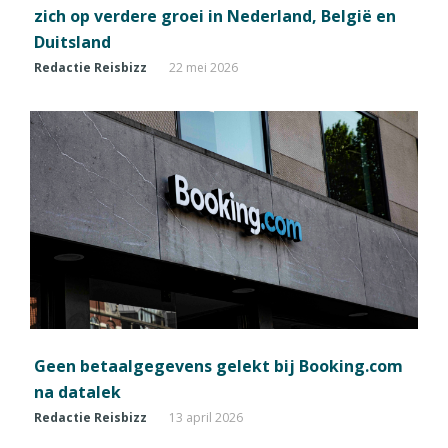
zich op verdere groei in Nederland, België en
Duitsland
Redactie Reisbizz
22 mei 2026
Geen betaalgegevens gelekt bij Booking.com
na datalek
Redactie Reisbizz
13 april 2026