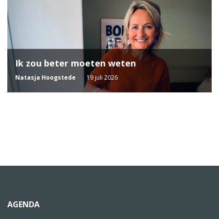
Ik zou beter moeten weten
Natasja Hoogstede
19 juli 2026
AGENDA