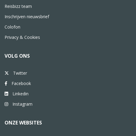
Reisbizz team
Inschrijven nieuwsbrief
Colofon
Privacy & Cookies
VOLG ONS
Twitter
Facebook
Linkedin
Instagram
ONZE WEBSITES