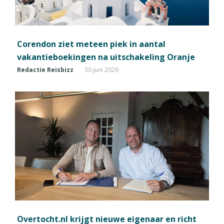
Corendon ziet meteen piek in aantal
vakantieboekingen na uitschakeling Oranje
Redactie Reisbizz
30 juni 2026
Overtocht.nl krijgt nieuwe eigenaar en richt