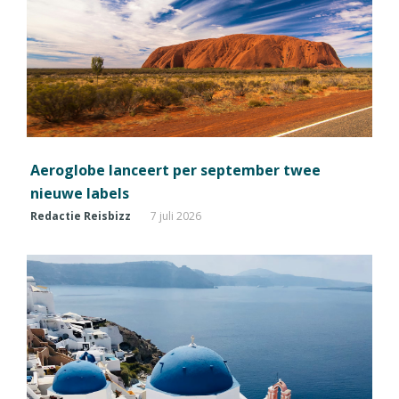
Aeroglobe lanceert per september twee
nieuwe labels
Redactie Reisbizz
7 juli 2026