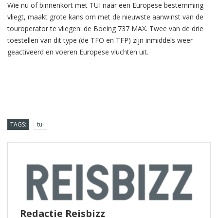
Wie nu of binnenkort met TUI naar een Europese bestemming
vliegt, maakt grote kans om met de nieuwste aanwinst van de
touroperator te vliegen: de Boeing 737 MAX. Twee van de drie
toestellen van dit type (de TFO en TFP) zijn inmiddels weer
geactiveerd en voeren Europese vluchten uit.
TAGS:
tui
Redactie Reisbizz