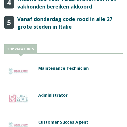
4
vakbonden bereiken akkoord
Vanaf donderdag code rood in alle 27
5
grote steden in Italië
TOP VACATURES
Maintenance Technician
Administrator
Customer Succes Agent