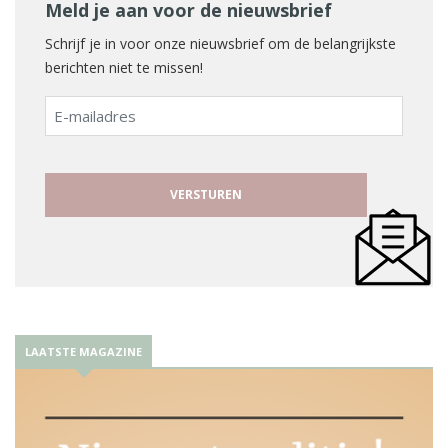
Meld je aan voor de nieuwsbrief
Schrijf je in voor onze nieuwsbrief om de belangrijkste
berichten niet te missen!
E-
mailadres
LAATSTE MAGAZINE