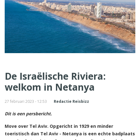
De Israëlische Riviera:
welkom in Netanya
27 februari 2023 - 12:53
Redactie Reisbizz
Dit is een persbericht.
Move over Tel Aviv. Opgericht in 1929 en minder
toeristisch dan Tel Aviv - Netanya is een echte badplaats