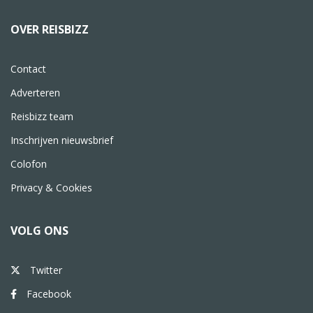
OVER REISBIZZ
Contact
Adverteren
Reisbizz team
Inschrijven nieuwsbrief
Colofon
Privacy & Cookies
VOLG ONS
Twitter
Facebook