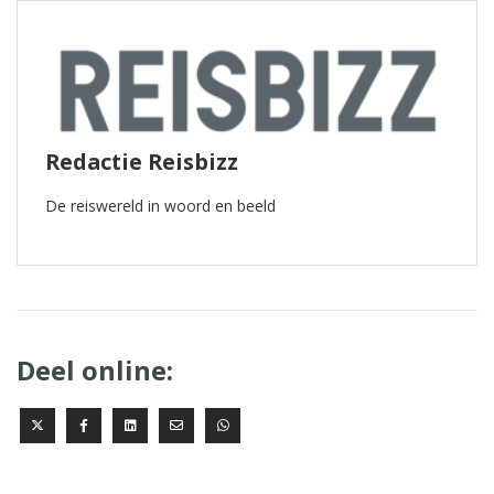
Redactie Reisbizz
De reiswereld in woord en beeld
Deel online: