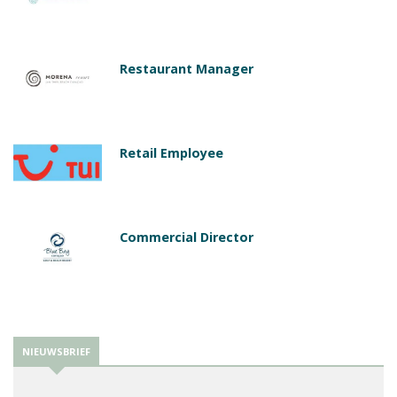
Restaurant Manager
Retail Employee
Commercial Director
NIEUWSBRIEF