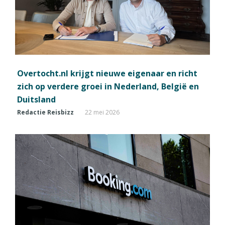
Overtocht.nl krijgt nieuwe eigenaar en richt
zich op verdere groei in Nederland, België en
Duitsland
Redactie Reisbizz
22 mei 2026