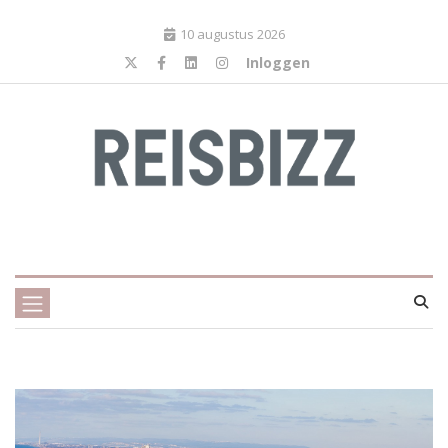
10 augustus 2026
Inloggen