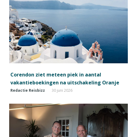
Corendon ziet meteen piek in aantal
vakantieboekingen na uitschakeling Oranje
Redactie Reisbizz
30 juni 2026