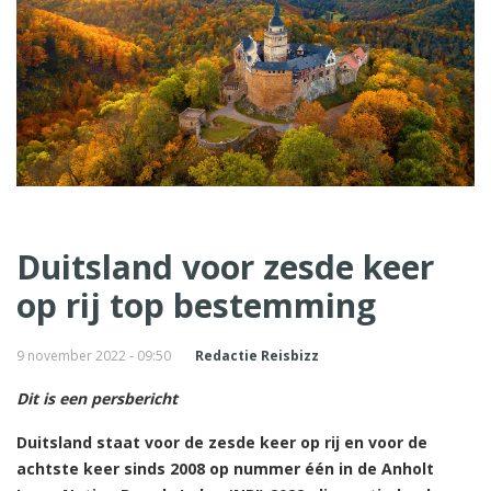
Duitsland voor zesde keer
op rij top bestemming
9 november 2022 - 09:50
Redactie Reisbizz
Dit is een persbericht
Duitsland staat voor de zesde keer op rij en voor de
achtste keer sinds 2008 op nummer één in de Anholt