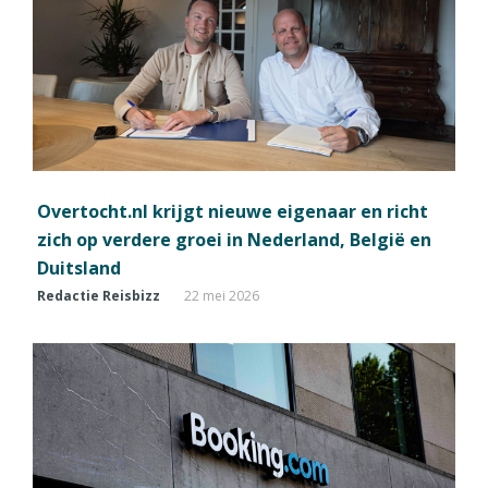
Overtocht.nl krijgt nieuwe eigenaar en richt
zich op verdere groei in Nederland, België en
Duitsland
Redactie Reisbizz
22 mei 2026