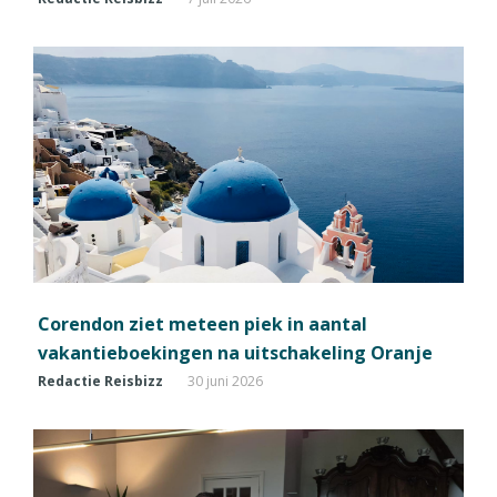
Corendon ziet meteen piek in aantal
vakantieboekingen na uitschakeling Oranje
Redactie Reisbizz
30 juni 2026