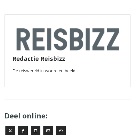
Redactie Reisbizz
De reiswereld in woord en beeld
Deel online: