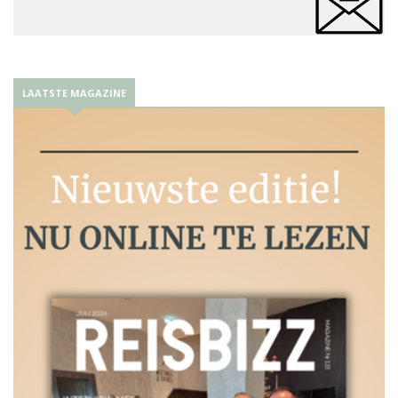
LAATSTE MAGAZINE