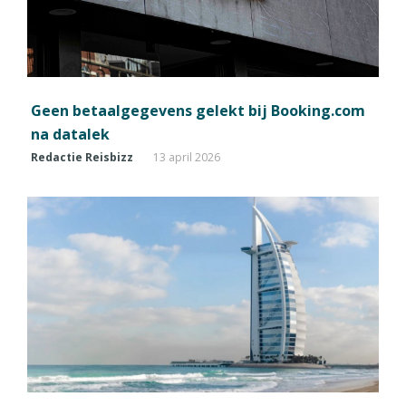
Geen betaalgegevens gelekt bij Booking.com
na datalek
Redactie Reisbizz
13 april 2026