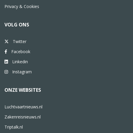
Privacy & Cookies
VOLG ONS
Twitter
Facebook
Linkedin
Instagram
ONZE WEBSITES
Luchtvaartnieuws.nl
Zakenreisnieuws.nl
Triptalk.nl