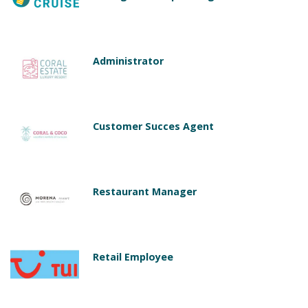
Administrator
Customer Succes Agent
Restaurant Manager
Retail Employee