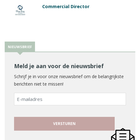
Commercial Director
NIEUWSBRIEF
Meld je aan voor de nieuwsbrief
Schrijf je in voor onze nieuwsbrief om de belangrijkste
berichten niet te missen!
E-
mailadres