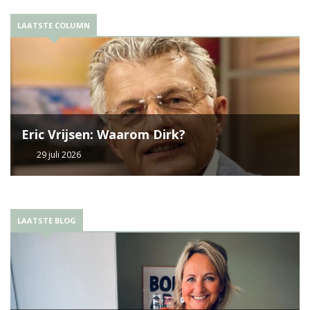
LAATSTE COLUMN
Eric Vrijsen: Waarom Dirk?
29 juli 2026
LAATSTE BLOG