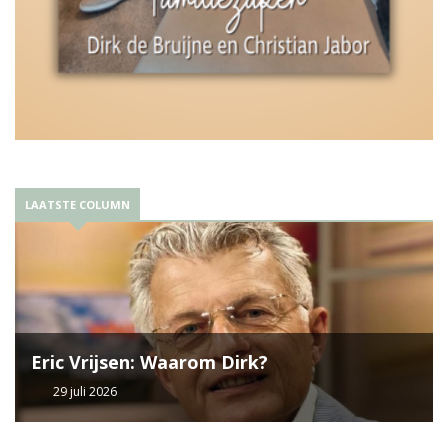
LAATSTE COLUMN
Eric Vrijsen: Waarom Dirk?
29 juli 2026