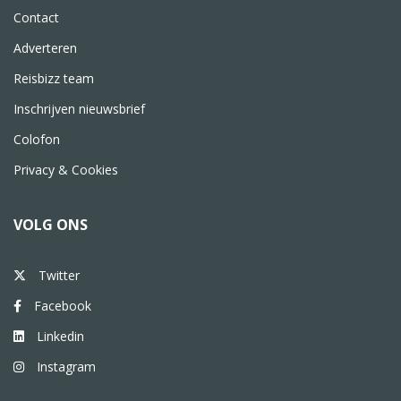
Contact
Adverteren
Reisbizz team
Inschrijven nieuwsbrief
Colofon
Privacy & Cookies
VOLG ONS
Twitter
Facebook
Linkedin
Instagram