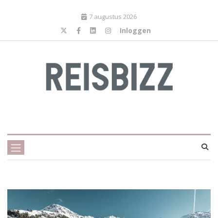
7 augustus 2026
Inloggen