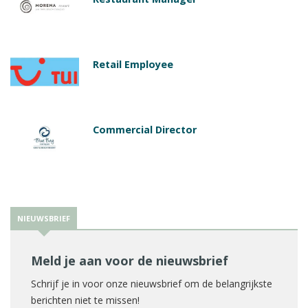
Retail Employee
Commercial Director
NIEUWSBRIEF
Meld je aan voor de nieuwsbrief
Schrijf je in voor onze nieuwsbrief om de belangrijkste
berichten niet te missen!