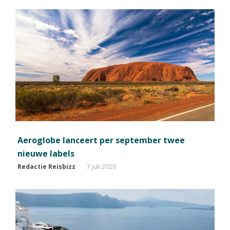
Aeroglobe lanceert per september twee
nieuwe labels
Redactie Reisbizz
7 juli 2026