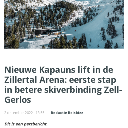
Nieuwe Kapauns lift in de
Zillertal Arena: eerste stap
in betere skiverbinding Zell-
Gerlos
2 december 2022 - 13:55
Redactie Reisbizz
Dit is een persbericht.