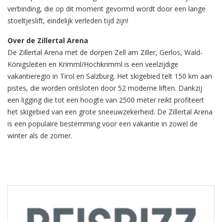
verbinding, die op dit moment gevormd wordt door een lange
stoeltjeslift, eindelijk verleden tijd zijn!
Over de Zillertal Arena
De Zillertal Arena met de dorpen Zell am Ziller, Gerlos, Wald-
Königsleiten en Krimml/Hochkrimml is een veelzijdige
vakantieregio in Tirol en Salzburg. Het skigebied telt 150 km aan
pistes, die worden ontsloten door 52 moderne liften. Dankzij
een ligging die tot een hoogte van 2500 meter reikt profiteert
het skigebied van een grote sneeuwzekerheid. De Zillertal Arena
is een populaire bestemming voor een vakantie in zowel de
winter als de zomer.