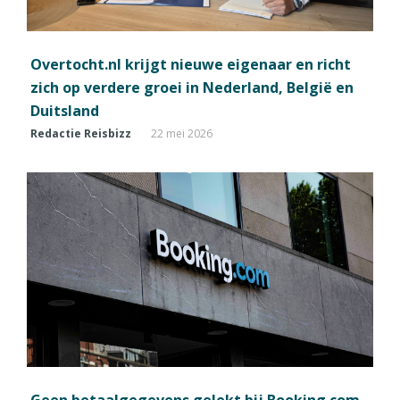
Overtocht.nl krijgt nieuwe eigenaar en richt
zich op verdere groei in Nederland, België en
Duitsland
Redactie Reisbizz
22 mei 2026