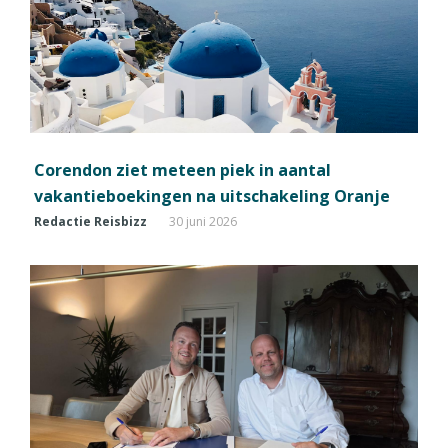
Corendon ziet meteen piek in aantal
vakantieboekingen na uitschakeling Oranje
Redactie Reisbizz
30 juni 2026