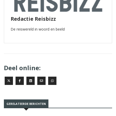
Redactie Reisbizz
De reiswereld in woord en beeld
Deel online:
GERELATEERDE BERICHTEN