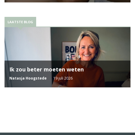
LAATSTE BLOG
Ik zou beter moeten weten
Natasja Hoogstede
19 juli 2026