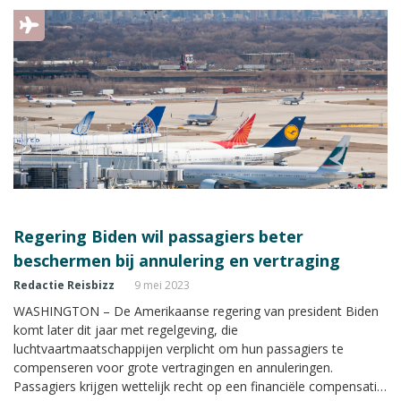
Regering Biden wil passagiers beter
beschermen bij annulering en vertraging
Redactie Reisbizz
9 mei 2023
WASHINGTON – De Amerikaanse regering van president Biden
komt later dit jaar met regelgeving, die
luchtvaartmaatschappijen verplicht om hun passagiers te
compenseren voor grote vertragingen en annuleringen.
Passagiers krijgen wettelijk recht op een financiële compensatie,