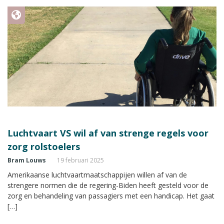
Luchtvaart VS wil af van strenge regels voor
zorg rolstoelers
Bram Louws
19 februari 2025
Amerikaanse luchtvaartmaatschappijen willen af van de
strengere normen die de regering-Biden heeft gesteld voor de
zorg en behandeling van passagiers met een handicap. Het gaat
[…]