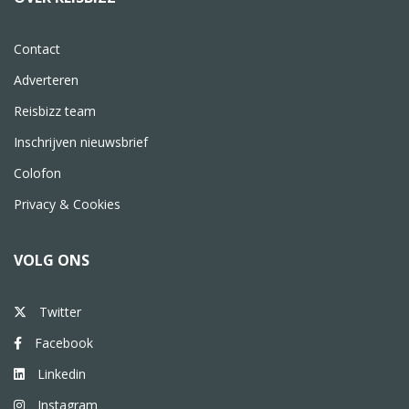
Contact
Adverteren
Reisbizz team
Inschrijven nieuwsbrief
Colofon
Privacy & Cookies
VOLG ONS
Twitter
Facebook
Linkedin
Instagram