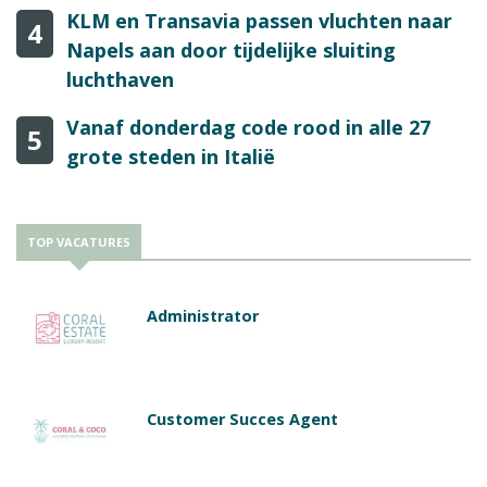
KLM en Transavia passen vluchten naar
4
Napels aan door tijdelijke sluiting
luchthaven
Vanaf donderdag code rood in alle 27
5
grote steden in Italië
TOP VACATURES
Administrator
Customer Succes Agent