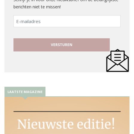
berichten niet te missen!
E-
mailadres
LAATSTE MAGAZINE