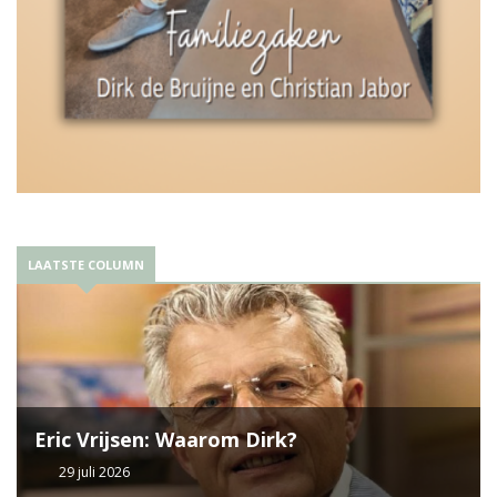
LAATSTE COLUMN
Eric Vrijsen: Waarom Dirk?
29 juli 2026