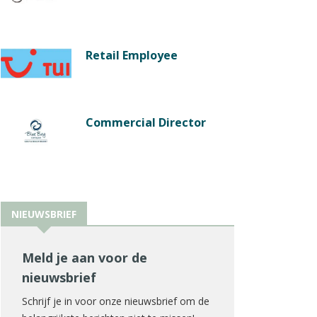
Retail Employee
Commercial Director
NIEUWSBRIEF
Meld je aan voor de
nieuwsbrief
Schrijf je in voor onze nieuwsbrief om de