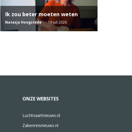
Ik zou beter moeten weten
Natasja Hoogstede
19 juli 2026
ONZE WEBSITES
Luchtvaartnieuws.nl
Zakenreisnieuws.nl