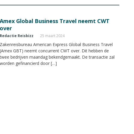
Amex Global Business Travel neemt CWT
over
Redactie Reisbizz
25 maart 2024
Zakenreisbureau American Express Global Business Travel
(Amex GBT) neemt concurrent CWT over. Dit hebben de
twee bedrijven maandag bekendgemaakt. De transactie zal
worden gefinancierd door […]