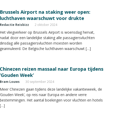
Brussels Airport na staking weer open:
luchthaven waarschuwt voor drukte
Redactie Reisbizz
2 oktober 2024
Het vliegverkeer op Brussels Airport is woensdag hervat,
nadat door een landelijke staking alle passagiersvluchten
dinsdag alle passagiersvluchten moesten worden
geannuleerd. De Belgische luchthaven waarschuwt […]
Chinezen reizen massaal naar Europa tijdens
‘Gouden Week’
Bram Louws
30 september 2024
Meer Chinezen gaan tijdens deze landelijke vakantieweek, de
‘Gouden Week’, op reis naar Europa en andere verre
bestemmingen. Het aantal boekingen voor vluchten en hotels
[…]