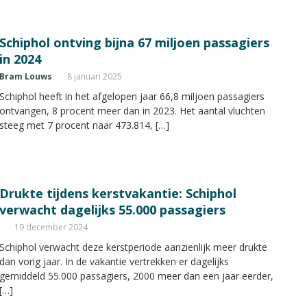
Schiphol ontving bijna 67 miljoen passagiers
in 2024
Bram Louws
8 januari 2025
Schiphol heeft in het afgelopen jaar 66,8 miljoen passagiers
ontvangen, 8 procent meer dan in 2023. Het aantal vluchten
steeg met 7 procent naar 473.814, […]
Drukte tijdens kerstvakantie: Schiphol
verwacht dagelijks 55.000 passagiers
19 december 2024
Schiphol verwacht deze kerstperiode aanzienlijk meer drukte
dan vorig jaar. In de vakantie vertrekken er dagelijks
gemiddeld 55.000 passagiers, 2000 meer dan een jaar eerder,
[…]