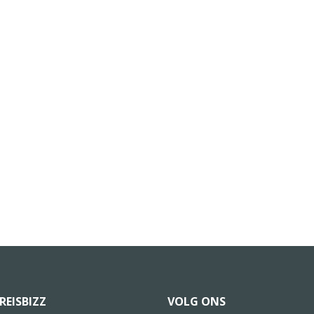
REISBIZZ
VOLG ONS