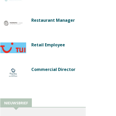
Restaurant Manager
Retail Employee
Commercial Director
NIEUWSBRIEF