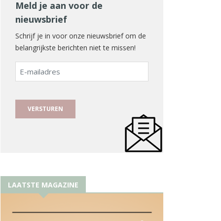
Meld je aan voor de
nieuwsbrief
Schrijf je in voor onze nieuwsbrief om de
belangrijkste berichten niet te missen!
E-
mailadres
LAATSTE MAGAZINE