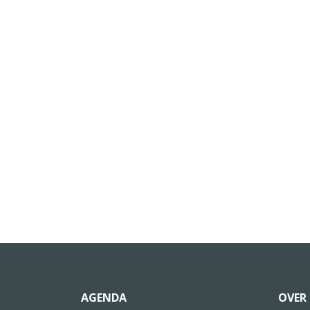
AGENDA
OVER 