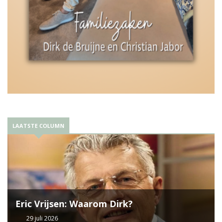
LAATSTE COLUMN
Eric Vrijsen: Waarom Dirk?
29 juli 2026