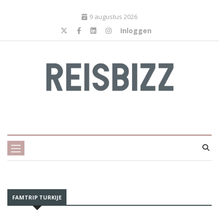
9 augustus 2026
Inloggen
FAMTRIP TURKIJE