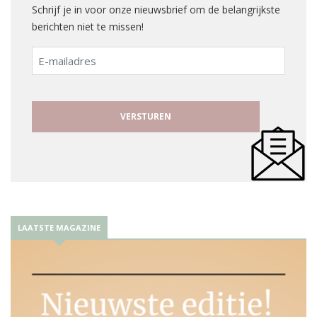
Schrijf je in voor onze nieuwsbrief om de belangrijkste
berichten niet te missen!
E-
mailadres
LAATSTE MAGAZINE