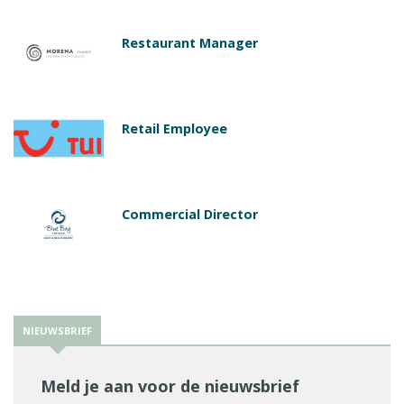
Restaurant Manager
Retail Employee
Commercial Director
NIEUWSBRIEF
Meld je aan voor de nieuwsbrief