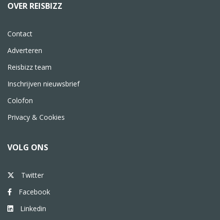
OVER REISBIZZ
Contact
Adverteren
Reisbizz team
Inschrijven nieuwsbrief
Colofon
Privacy & Cookies
VOLG ONS
Twitter
Facebook
Linkedin