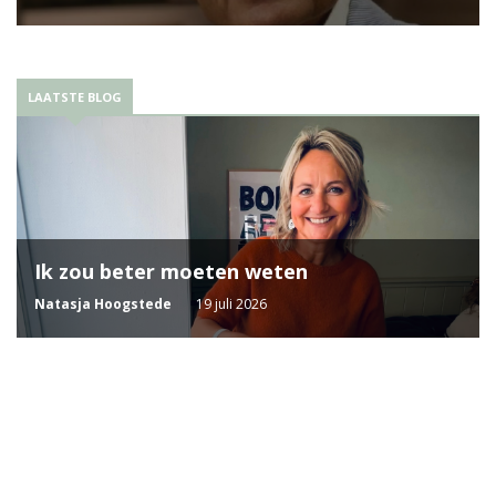
LAATSTE BLOG
Ik zou beter moeten weten
Natasja Hoogstede
19 juli 2026