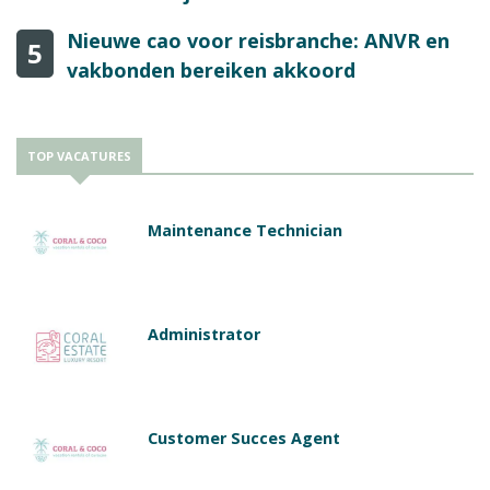
Nieuwe cao voor reisbranche: ANVR en
5
vakbonden bereiken akkoord
TOP VACATURES
Maintenance Technician
Administrator
Customer Succes Agent