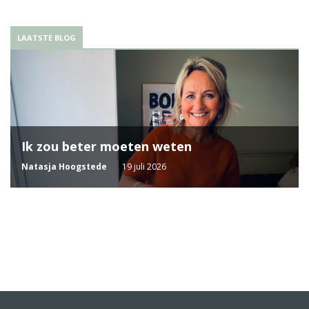
LAATSTE BLOG
Ik zou beter moeten weten
Natasja Hoogstede
19 juli 2026