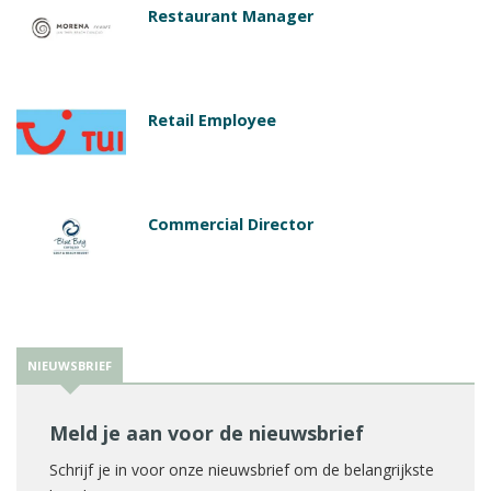
Restaurant Manager
Retail Employee
Commercial Director
NIEUWSBRIEF
Meld je aan voor de nieuwsbrief
Schrijf je in voor onze nieuwsbrief om de belangrijkste