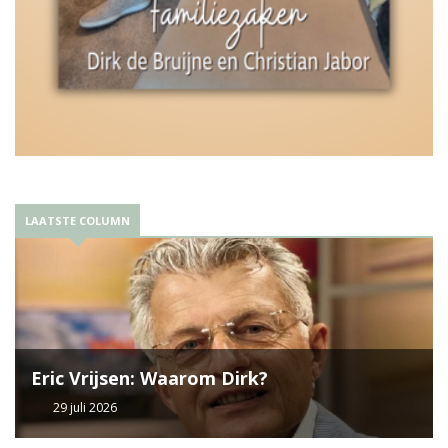
LAATSTE COLUMN
Eric Vrijsen: Waarom Dirk?
29 juli 2026