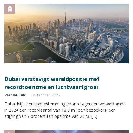
Dubai verstevigt wereldpositie met
recordtoerisme en luchtvaartgroei
Rianne Bak
25 februari 2025
Dubai blijft een topbestemming voor reizigers en verwelkomde
in 2024 een recordaantal van 18,7 miljoen bezoekers, een
stijging van 9 procent ten opzichte van 2023. […]