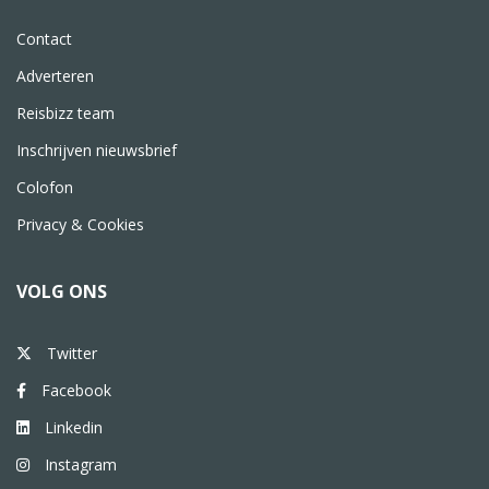
Contact
Adverteren
Reisbizz team
Inschrijven nieuwsbrief
Colofon
Privacy & Cookies
VOLG ONS
Twitter
Facebook
Linkedin
Instagram