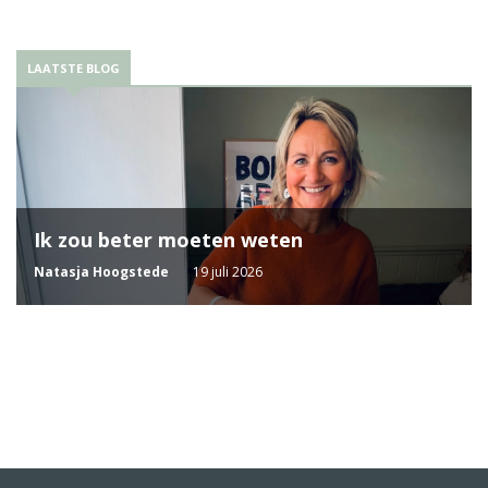
LAATSTE BLOG
Ik zou beter moeten weten
Natasja Hoogstede
19 juli 2026