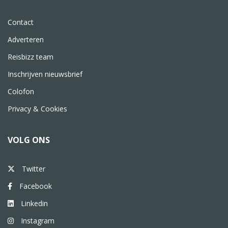
Contact
Adverteren
Reisbizz team
Inschrijven nieuwsbrief
Colofon
Privacy & Cookies
VOLG ONS
Twitter
Facebook
Linkedin
Instagram