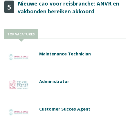
Nieuwe cao voor reisbranche: ANVR en
5
vakbonden bereiken akkoord
TOP VACATURES
Maintenance Technician
Administrator
Customer Succes Agent