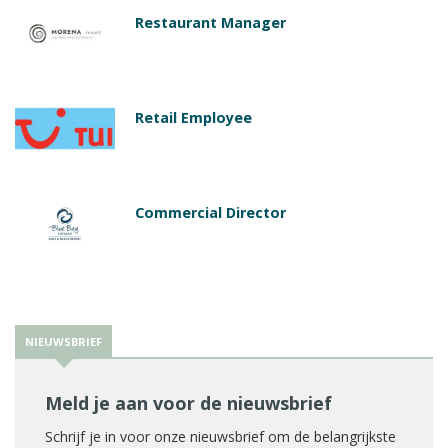
Restaurant Manager
Retail Employee
Commercial Director
NIEUWSBRIEF
Meld je aan voor de nieuwsbrief
Schrijf je in voor onze nieuwsbrief om de belangrijkste