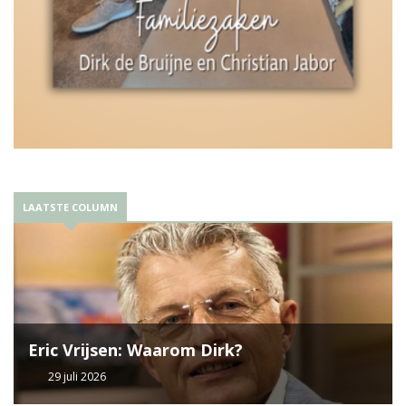
LAATSTE COLUMN
Eric Vrijsen: Waarom Dirk?
29 juli 2026