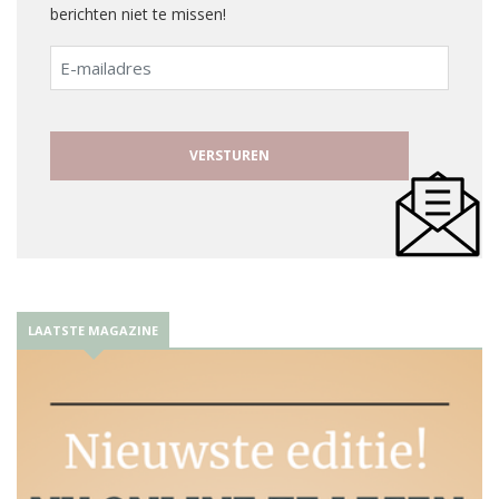
berichten niet te missen!
E-
mailadres
LAATSTE MAGAZINE