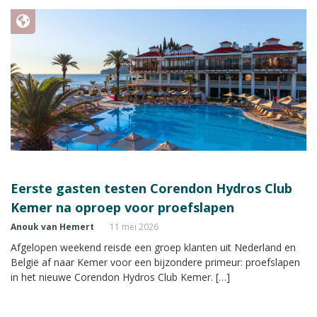
Eerste gasten testen Corendon Hydros Club
Kemer na oproep voor proefslapen
Anouk van Hemert
11 mei 2026
Afgelopen weekend reisde een groep klanten uit Nederland en
België af naar Kemer voor een bijzondere primeur: proefslapen
in het nieuwe Corendon Hydros Club Kemer. […]