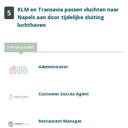
KLM en Transavia passen vluchten naar
5
Napels aan door tijdelijke sluiting
luchthaven
TOP VACATURES
Administrator
Customer Succes Agent
Restaurant Manager