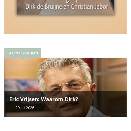
LAATSTE COLUMN
Eric Vrijsen: Waarom Dirk?
29 juli 2026