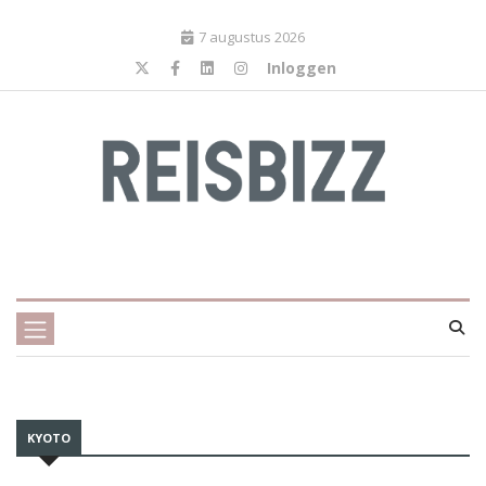
7 augustus 2026
Inloggen
KYOTO