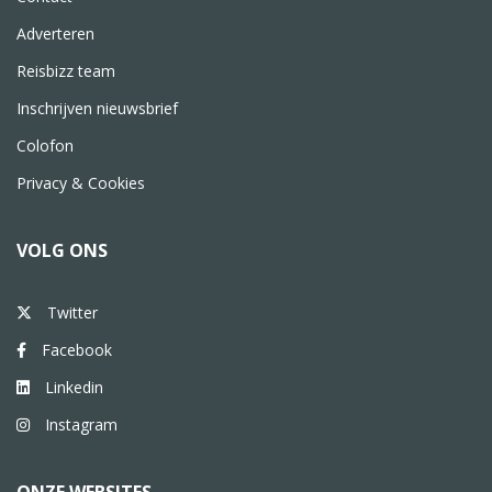
Adverteren
Reisbizz team
Inschrijven nieuwsbrief
Colofon
Privacy & Cookies
VOLG ONS
Twitter
Facebook
Linkedin
Instagram