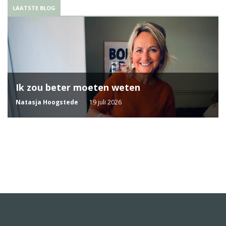
LAATSTE BLOG
Ik zou beter moeten weten
Natasja Hoogstede
19 juli 2026