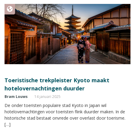
Toeristische trekpleister Kyoto maakt
hotelovernachtingen duurder
Bram Louws
14 januari 2025
De onder toeristen populaire stad Kyoto in Japan wil
hotelovernachtingen voor toeristen flink duurder maken. In de
historische stad bestaat onvrede over overlast door toerisme.
[…]