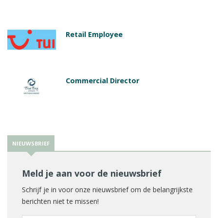
Retail Employee
Commercial Director
NIEUWSBRIEF
Meld je aan voor de nieuwsbrief
Schrijf je in voor onze nieuwsbrief om de belangrijkste
berichten niet te missen!