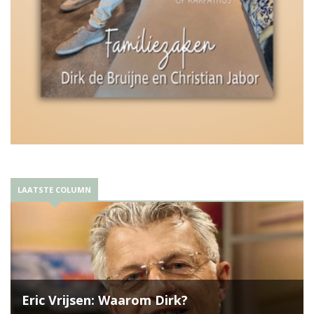
LAATSTE COLUMN
Eric Vrijsen: Waarom Dirk?