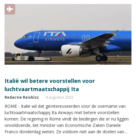
Italië wil betere voorstellen voor
luchtvaartmaatschappij Ita
Redactie Reisbizz
4 augustus 2022
ROME - Italië wil dat geïnteresseerden voor de overname van
luchtvaartmaatschappij Ita Airways met betere voorstellen
komen. De regering in Rome vindt de biedingen die er nu liggen
onvoldoende, liet minister van Economische Zaken Daniele
Franco donderdag weten. Ze voldoen niet aan de doelen van