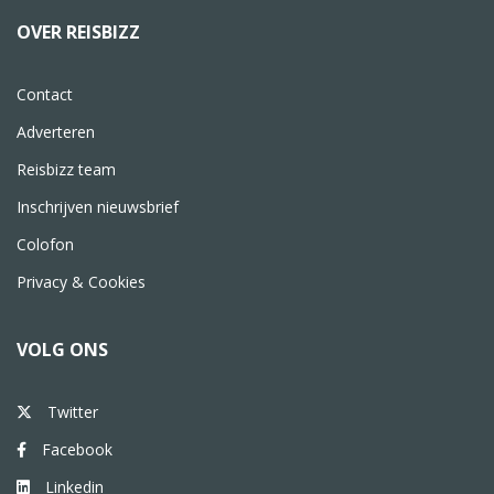
OVER REISBIZZ
Contact
Adverteren
Reisbizz team
Inschrijven nieuwsbrief
Colofon
Privacy & Cookies
VOLG ONS
Twitter
Facebook
Linkedin