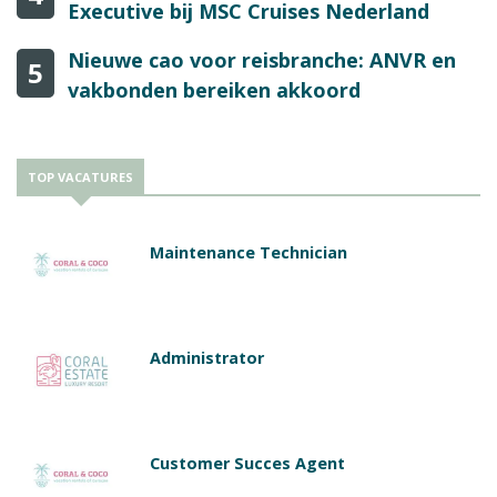
Executive bij MSC Cruises Nederland
Nieuwe cao voor reisbranche: ANVR en
5
vakbonden bereiken akkoord
TOP VACATURES
Maintenance Technician
Administrator
Customer Succes Agent