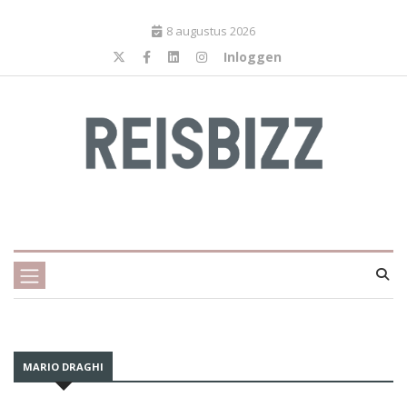
8 augustus 2026
Inloggen
MARIO DRAGHI