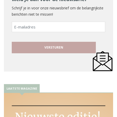
Schrijf je in voor onze nieuwsbrief om de belangrijkste
berichten niet te missen!
E-
mailadres
LAATSTE MAGAZINE