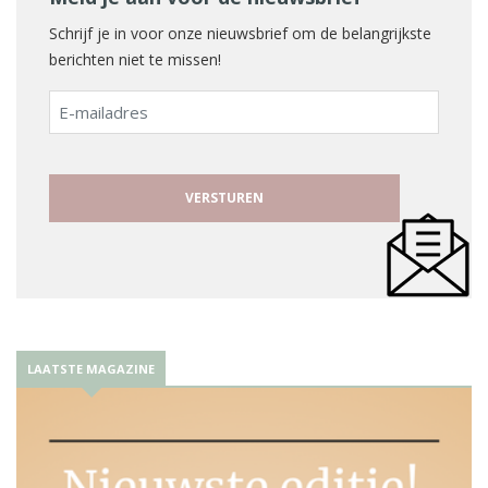
Schrijf je in voor onze nieuwsbrief om de belangrijkste
berichten niet te missen!
E-
mailadres
LAATSTE MAGAZINE