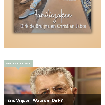
LAATSTE COLUMN
Eric Vrijsen: Waarom Dirk?