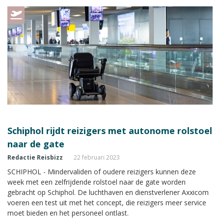
Schiphol rijdt reizigers met autonome rolstoel
naar de gate
Redactie Reisbizz
22 februari 2023
SCHIPHOL - Mindervaliden of oudere reizigers kunnen deze
week met een zelfrijdende rolstoel naar de gate worden
gebracht op Schiphol. De luchthaven en dienstverlener Axxicom
voeren een test uit met het concept, die reizigers meer service
moet bieden en het personeel ontlast.