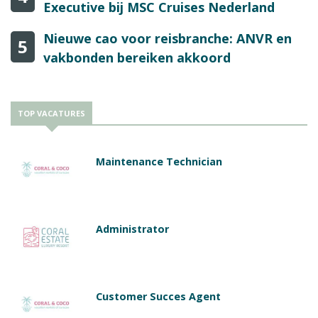
Executive bij MSC Cruises Nederland
Nieuwe cao voor reisbranche: ANVR en
5
vakbonden bereiken akkoord
TOP VACATURES
Maintenance Technician
Administrator
Customer Succes Agent