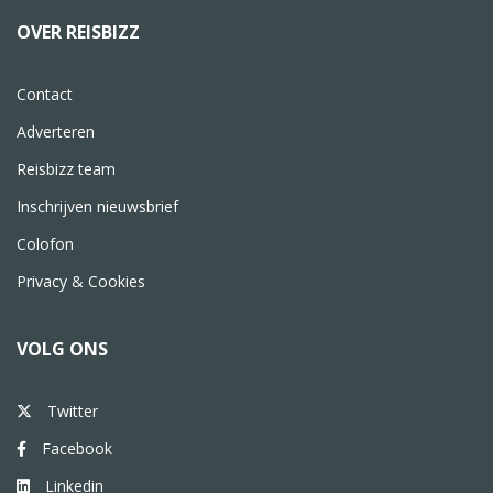
OVER REISBIZZ
Contact
Adverteren
Reisbizz team
Inschrijven nieuwsbrief
Colofon
Privacy & Cookies
VOLG ONS
Twitter
Facebook
Linkedin