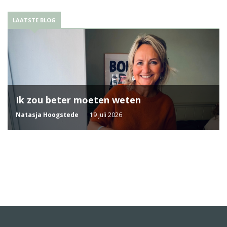
LAATSTE BLOG
Ik zou beter moeten weten
Natasja Hoogstede
19 juli 2026