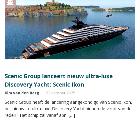
Scenic Group lanceert nieuw ultra-luxe
Discovery Yacht: Scenic Ikon
Kim van den Berg
22 oktober 2025
Scenic Group heeft de lancering aangekondigd van Scenic Ikon,
het nieuwste ultra-luxe Discovery Yacht binnen de vloot van de
rederij. Het schip zal vanaf april […]