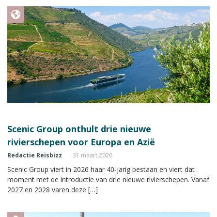
Scenic Group onthult drie nieuwe
rivierschepen voor Europa en Azië
Redactie Reisbizz
31 maart 2026
Scenic Group viert in 2026 haar 40‑jarig bestaan en viert dat
moment met de introductie van drie nieuwe rivierschepen. Vanaf
2027 en 2028 varen deze […]