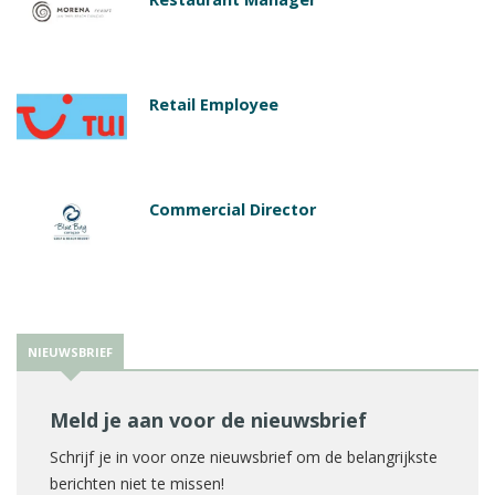
Retail Employee
Commercial Director
NIEUWSBRIEF
Meld je aan voor de nieuwsbrief
Schrijf je in voor onze nieuwsbrief om de belangrijkste
berichten niet te missen!