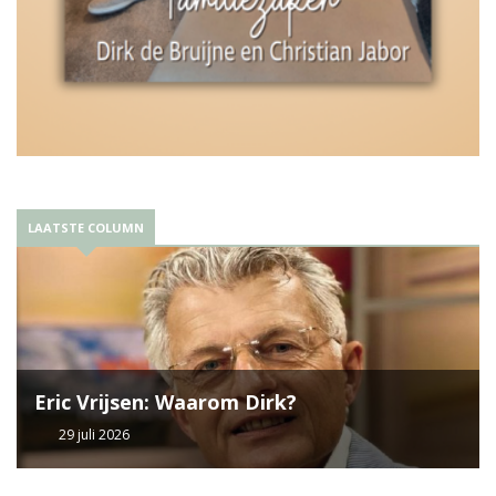
LAATSTE COLUMN
Eric Vrijsen: Waarom Dirk?
29 juli 2026