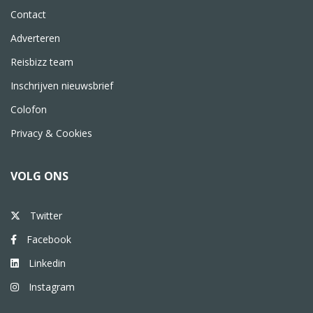
Contact
Adverteren
Reisbizz team
Inschrijven nieuwsbrief
Colofon
Privacy & Cookies
VOLG ONS
Twitter
Facebook
Linkedin
Instagram