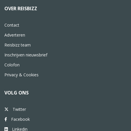
OVER REISBIZZ
Contact
Adverteren
Reisbizz team
Inschrijven nieuwsbrief
Colofon
Privacy & Cookies
VOLG ONS
Twitter
Facebook
Linkedin