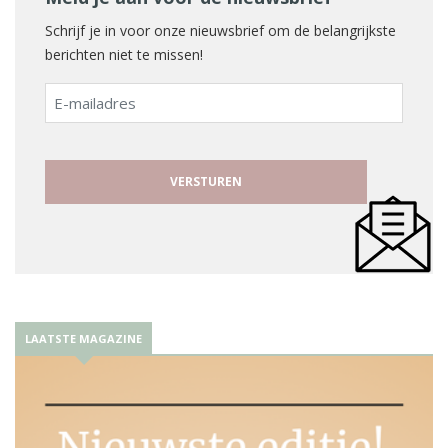
Schrijf je in voor onze nieuwsbrief om de belangrijkste
berichten niet te missen!
E-
mailadres
LAATSTE MAGAZINE