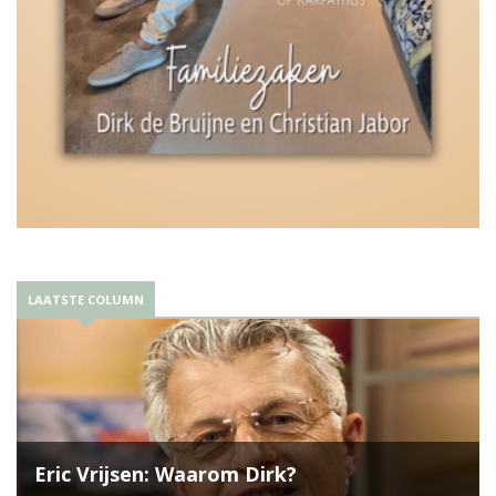
LAATSTE COLUMN
Eric Vrijsen: Waarom Dirk?