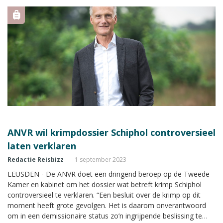
ANVR wil krimpdossier Schiphol controversieel
laten verklaren
Redactie Reisbizz
1 september 2023
LEUSDEN - De ANVR doet een dringend beroep op de Tweede
Kamer en kabinet om het dossier wat betreft krimp Schiphol
controversieel te verklaren. “Een besluit over de krimp op dit
moment heeft grote gevolgen. Het is daarom onverantwoord
om in een demissionaire status zo’n ingrijpende beslissing te