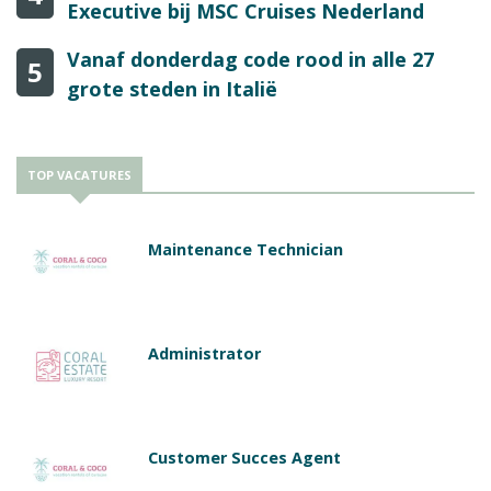
Executive bij MSC Cruises Nederland
Vanaf donderdag code rood in alle 27
5
grote steden in Italië
TOP VACATURES
Maintenance Technician
Administrator
Customer Succes Agent