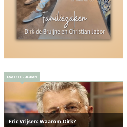
LAATSTE COLUMN
Eric Vrijsen: Waarom Dirk?