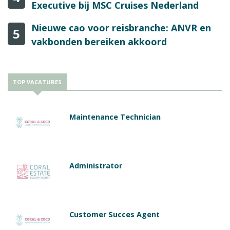
Executive bij MSC Cruises Nederland
Nieuwe cao voor reisbranche: ANVR en
5
vakbonden bereiken akkoord
TOP VACATURES
Maintenance Technician
Administrator
Customer Succes Agent