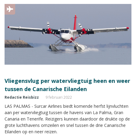
Vliegensvlug per watervliegtuig heen en weer
tussen de Canarische Eilanden
Redactie Reisbizz
9 februari 2022
LAS PALMAS - Surcar Airlines biedt komende herfst lijnvluchten
aan per watervliegtuig tussen de havens van La Palma, Gran
Canaria en Tenerife. Reizigers kunnen daardoor de drukte op de
grote luchthavens omzeilen en snel tussen de drie Canarische
Eilanden op en neer reizen.