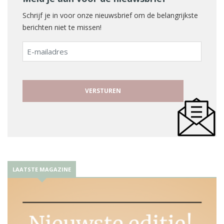
Schrijf je in voor onze nieuwsbrief om de belangrijkste
berichten niet te missen!
E-
mailadres
LAATSTE MAGAZINE