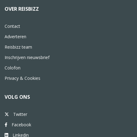
OVER REISBIZZ
Contact
Adverteren
Reisbizz team
Inschrijven nieuwsbrief
Colofon
Privacy & Cookies
VOLG ONS
Twitter
Facebook
Linkedin