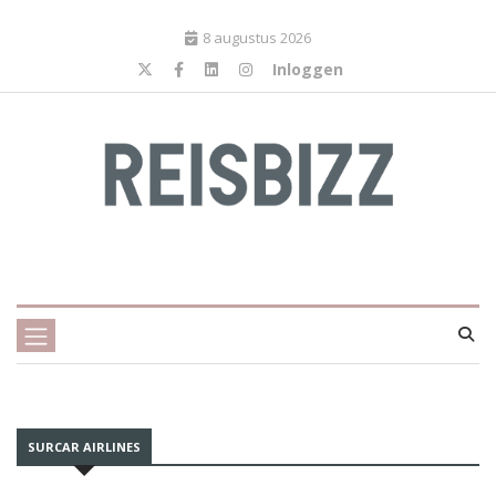
8 augustus 2026
Inloggen
SURCAR AIRLINES