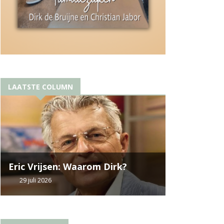
LAATSTE COLUMN
Eric Vrijsen: Waarom Dirk?
29 juli 2026