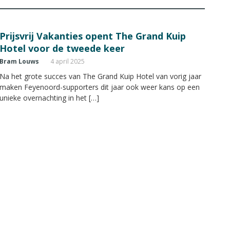
Prijsvrij Vakanties opent The Grand Kuip
Hotel voor de tweede keer
Bram Louws
4 april 2025
Na het grote succes van The Grand Kuip Hotel van vorig jaar
maken Feyenoord-supporters dit jaar ook weer kans op een
unieke overnachting in het […]