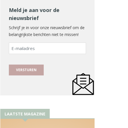
Meld je aan voor de
nieuwsbrief
Schrijf je in voor onze nieuwsbrief om de
belangrijkste berichten niet te missen!
E-
mailadres
LAATSTE MAGAZINE