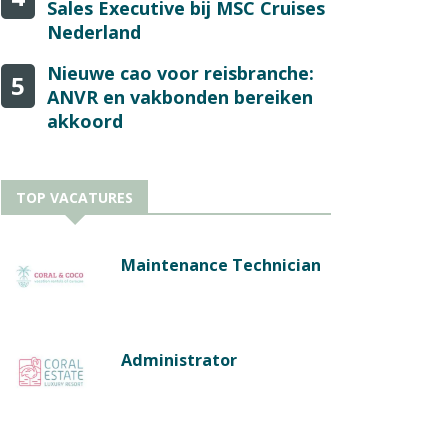
Sales Executive bij MSC Cruises
Nederland
Nieuwe cao voor reisbranche:
5
ANVR en vakbonden bereiken
akkoord
TOP VACATURES
Maintenance Technician
Administrator