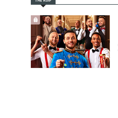
THE KUIP