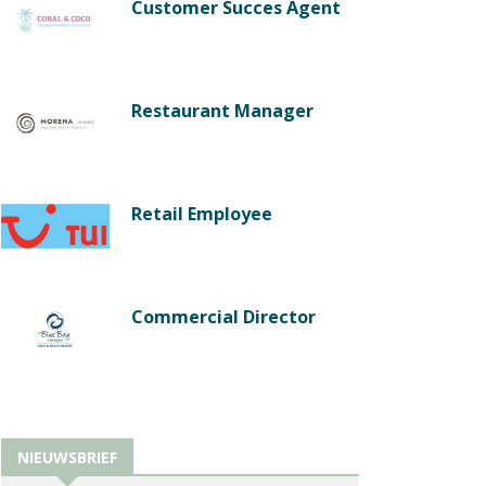
Customer Succes Agent
Restaurant Manager
Retail Employee
Commercial Director
NIEUWSBRIEF