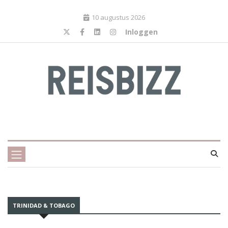
10 augustus 2026
Inloggen
TRINIDAD & TOBAGO