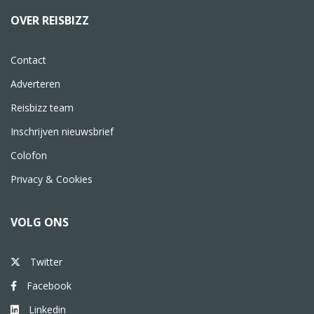
OVER REISBIZZ
Contact
Adverteren
Reisbizz team
Inschrijven nieuwsbrief
Colofon
Privacy & Cookies
VOLG ONS
Twitter
Facebook
Linkedin