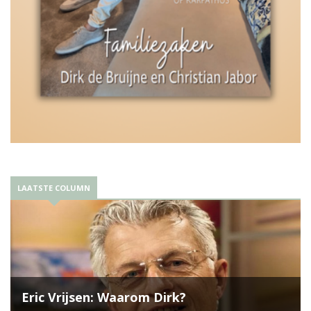
LAATSTE COLUMN
Eric Vrijsen: Waarom Dirk?