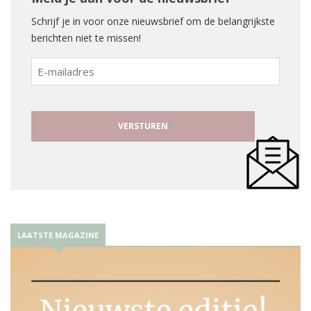
Schrijf je in voor onze nieuwsbrief om de belangrijkste
berichten niet te missen!
E-
mailadres
LAATSTE MAGAZINE