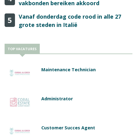
vakbonden bereiken akkoord
Vanaf donderdag code rood in alle 27
5
grote steden in Italië
TOP VACATURES
Maintenance Technician
Administrator
Customer Succes Agent