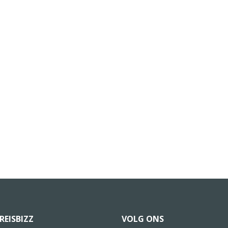
REISBIZZ
VOLG ONS