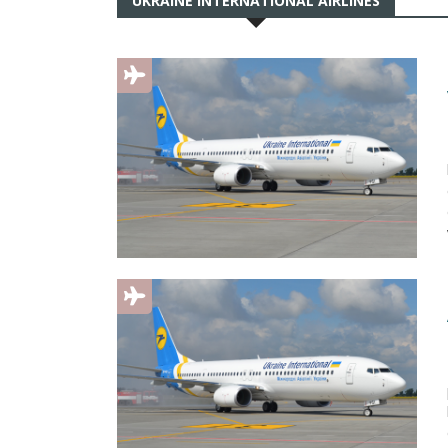
UKRAINE INTERNATIONAL AIRLINES