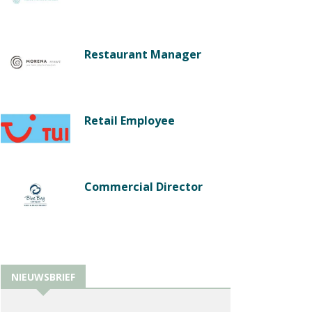
Restaurant Manager
Retail Employee
Commercial Director
NIEUWSBRIEF