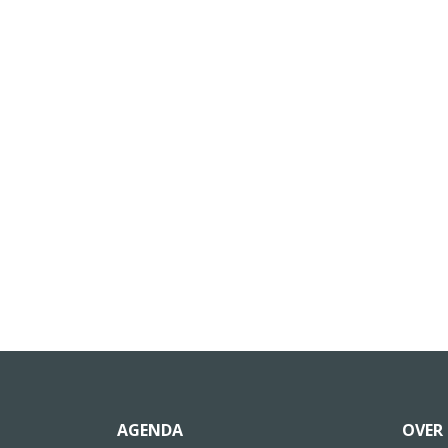
AGENDA
OVER 