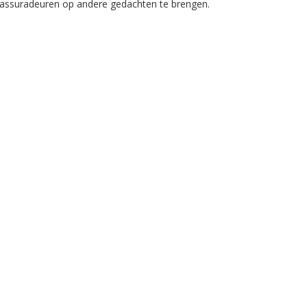
assuradeuren op andere gedachten te brengen.