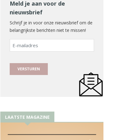
Meld je aan voor de
nieuwsbrief
Schrijf je in voor onze nieuwsbrief om de
belangrijkste berichten niet te missen!
E-
mailadres
LAATSTE MAGAZINE