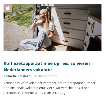
Koffiezetapparaat mee op reis: zo vieren
Nederlanders vakantie
Redactie Reisbizz
6 augustus 2025
Vakantie is voor velen hét moment om te ontspannen, maar
hoe die ideale vakantie eruit ziet? Dat verschilt nogal per
persoon. Interhome vroeg ruim 2400 […]