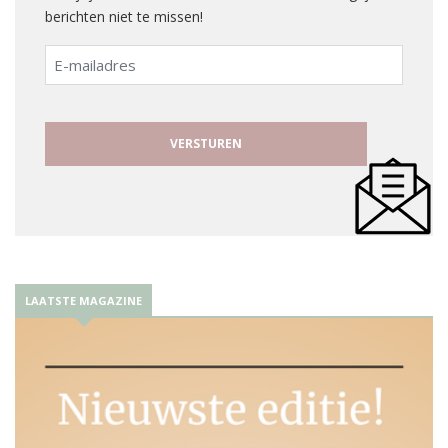
berichten niet te missen!
E-
mailadres
LAATSTE MAGAZINE