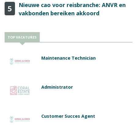
Nieuwe cao voor reisbranche: ANVR en
5
vakbonden bereiken akkoord
TOP VACATURES
Maintenance Technician
Administrator
Customer Succes Agent