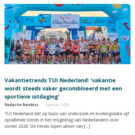
Vakantietrends TUI Nederland: ‘vakantie
wordt steeds vaker gecombineerd met een
sportieve uitdaging’
Redactie Reisbizz
6 januari 2026
TUI Nederland ziet op basis van onderzoek en boekingsdata vijf
opvallende trends in het reisgedrag van Nederlanders voor
zomer 2026. De trends lopen uiteen van […]