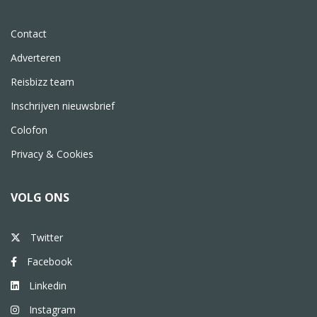
Contact
Adverteren
Reisbizz team
Inschrijven nieuwsbrief
Colofon
Privacy & Cookies
VOLG ONS
Twitter
Facebook
Linkedin
Instagram