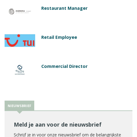
Restaurant Manager
Retail Employee
Commercial Director
NIEUWSBRIEF
Meld je aan voor de nieuwsbrief
Schrijf je in voor onze nieuwsbrief om de belangrijkste