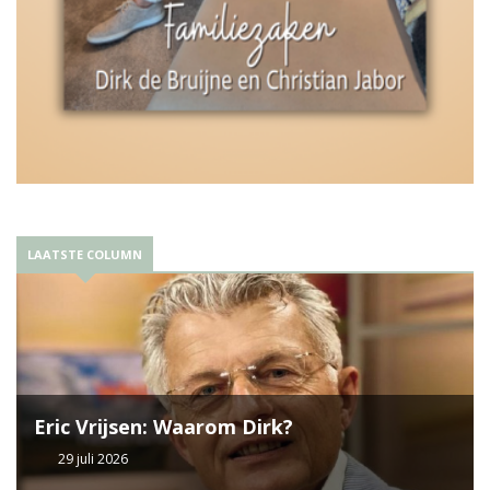
LAATSTE COLUMN
Eric Vrijsen: Waarom Dirk?
29 juli 2026