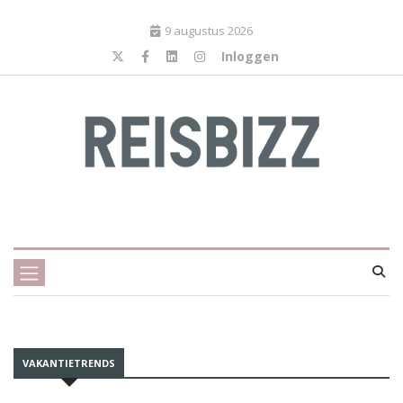
9 augustus 2026
Inloggen
VAKANTIETRENDS