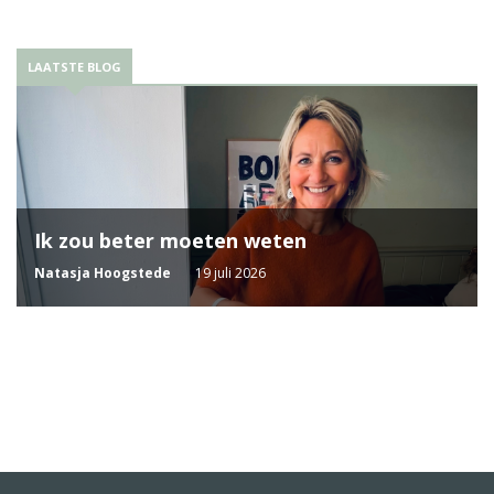
LAATSTE BLOG
Ik zou beter moeten weten
Natasja Hoogstede
19 juli 2026