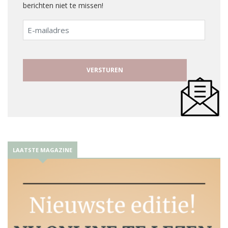
berichten niet te missen!
E-
mailadres
LAATSTE MAGAZINE