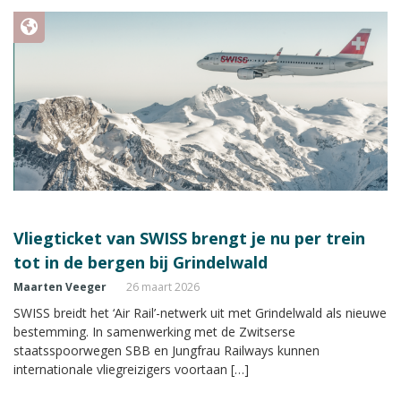
Vliegticket van SWISS brengt je nu per trein
tot in de bergen bij Grindelwald
Maarten Veeger
26 maart 2026
SWISS breidt het ‘Air Rail’-netwerk uit met Grindelwald als nieuwe
bestemming. In samenwerking met de Zwitserse
staatsspoorwegen SBB en Jungfrau Railways kunnen
internationale vliegreizigers voortaan […]