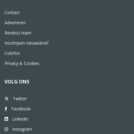
Contact
Adverteren
Reisbizz team
Inschrijven nieuwsbrief
Colofon
Privacy & Cookies
VOLG ONS
Twitter
Facebook
Linkedin
Instagram