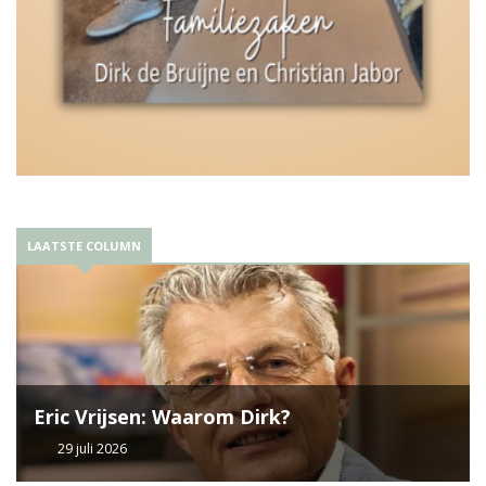
LAATSTE COLUMN
Eric Vrijsen: Waarom Dirk?
29 juli 2026