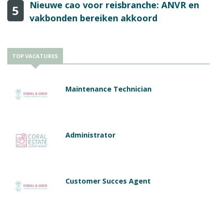
Nieuwe cao voor reisbranche: ANVR en
5
vakbonden bereiken akkoord
TOP VACATURES
Maintenance Technician
Administrator
Customer Succes Agent