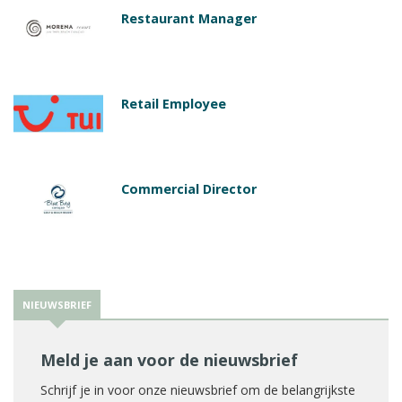
Restaurant Manager
Retail Employee
Commercial Director
NIEUWSBRIEF
Meld je aan voor de nieuwsbrief
Schrijf je in voor onze nieuwsbrief om de belangrijkste