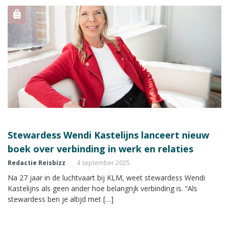
Stewardess Wendi Kastelijns lanceert nieuw
boek over verbinding in werk en relaties
Redactie Reisbizz
4 september 2025
Na 27 jaar in de luchtvaart bij KLM, weet stewardess Wendi
Kastelijns als geen ander hoe belangrijk verbinding is. “Als
stewardess ben je altijd met […]