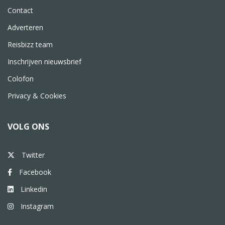
Contact
Adverteren
Reisbizz team
Inschrijven nieuwsbrief
Colofon
Privacy & Cookies
VOLG ONS
Twitter
Facebook
Linkedin
Instagram