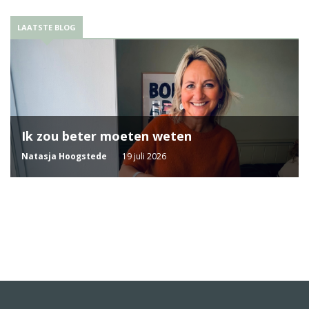
LAATSTE BLOG
Ik zou beter moeten weten
Natasja Hoogstede
19 juli 2026