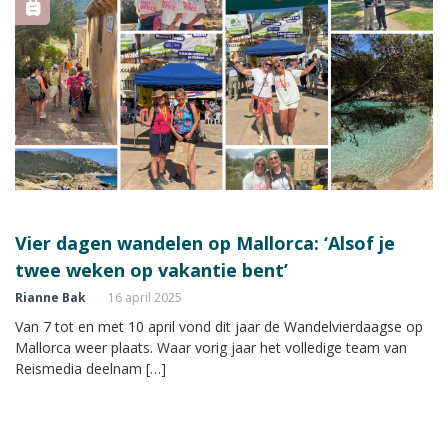
Vier dagen wandelen op Mallorca: ‘Alsof je
twee weken op vakantie bent’
Rianne Bak
16 april 2025
Van 7 tot en met 10 april vond dit jaar de Wandelvierdaagse op
Mallorca weer plaats. Waar vorig jaar het volledige team van
Reismedia deelnam […]