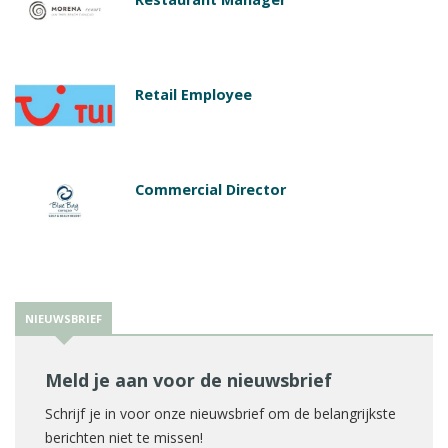
Retail Employee
Commercial Director
NIEUWSBRIEF
Meld je aan voor de nieuwsbrief
Schrijf je in voor onze nieuwsbrief om de belangrijkste
berichten niet te missen!