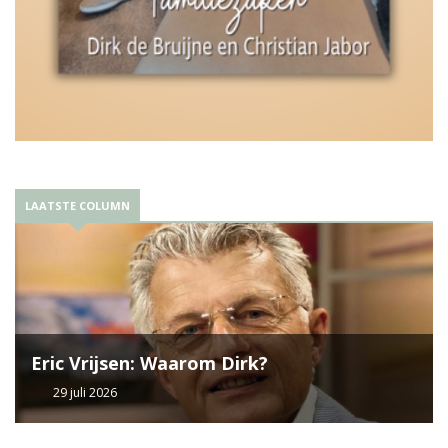
LAATSTE COLUMN
Eric Vrijsen: Waarom Dirk?
29 juli 2026