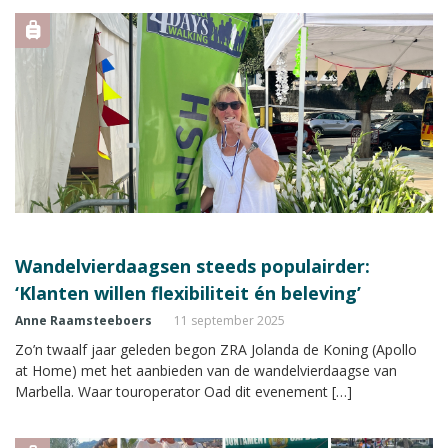
Wandelvierdaagsen steeds populairder:
‘Klanten willen flexibiliteit én beleving’
Anne Raamsteeboers
11 september 2025
Zo’n twaalf jaar geleden begon ZRA Jolanda de Koning (Apollo
at Home) met het aanbieden van de wandelvierdaagse van
Marbella. Waar touroperator Oad dit evenement […]