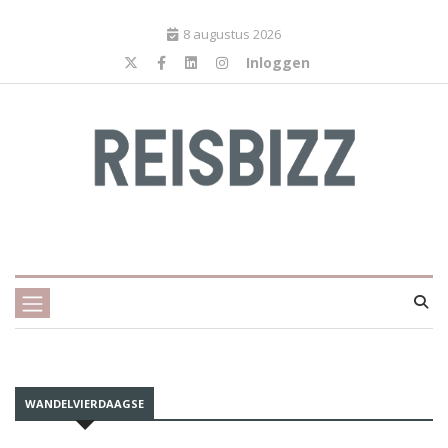
8 augustus 2026
Inloggen
WANDELVIERDAAGSE