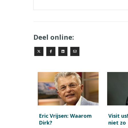
Deel online:
Eric Vrijsen: Waarom
Visit us
Dirk?
niet zo