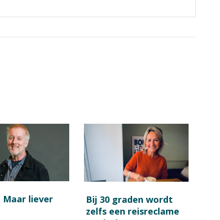
! Maar liever
Bij 30 graden wordt
zelfs een reisreclame