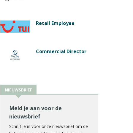
Retail Employee
Commercial Director
NIEUWSBRIEF
Meld je aan voor de
nieuwsbrief
Schrijf je in voor onze nieuwsbrief om de