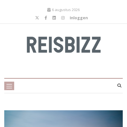
6 augustus 2026
Inloggen