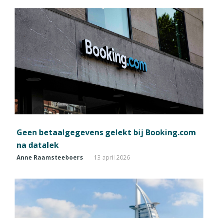
Geen betaalgegevens gelekt bij Booking.com
na datalek
Anne Raamsteeboers
13 april 2026