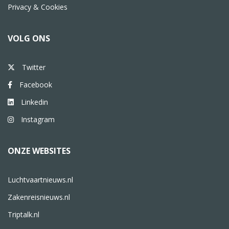
Privacy & Cookies
VOLG ONS
Twitter
Facebook
Linkedin
Instagram
ONZE WEBSITES
Luchtvaartnieuws.nl
Zakenreisnieuws.nl
Triptalk.nl