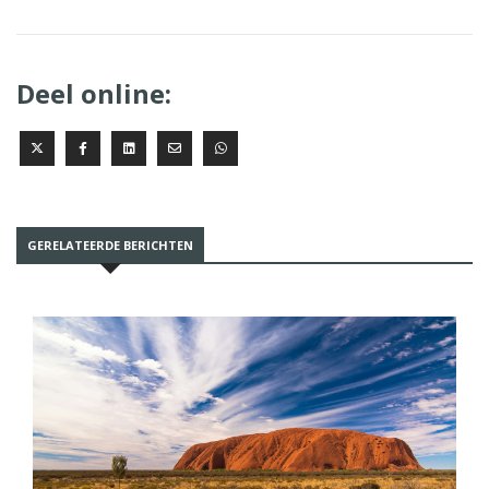
Deel online:
GERELATEERDE BERICHTEN