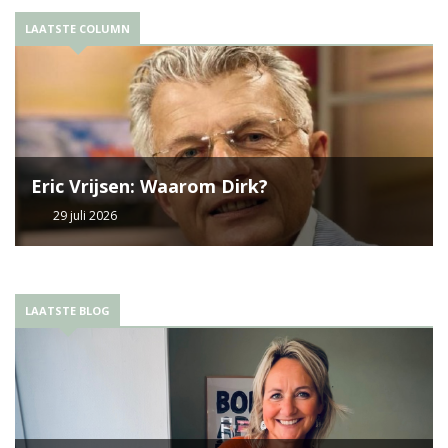
LAATSTE COLUMN
Eric Vrijsen: Waarom Dirk?
29 juli 2026
LAATSTE BLOG