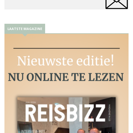
LAATSTE MAGAZINE