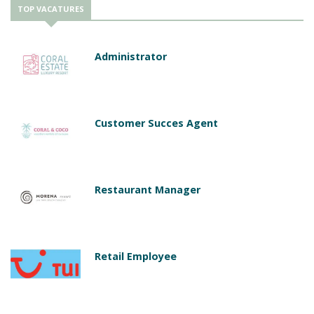
TOP VACATURES
Administrator
Customer Succes Agent
Restaurant Manager
Retail Employee