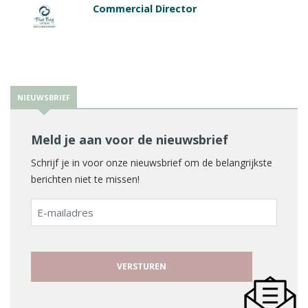
Commercial Director
NIEUWSBRIEF
Meld je aan voor de nieuwsbrief
Schrijf je in voor onze nieuwsbrief om de belangrijkste
berichten niet te missen!
E-
mailadres