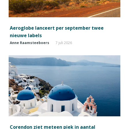
Aeroglobe lanceert per september twee
nieuwe labels
Anne Raamsteeboers
7 juli 2026
Corendon ziet meteen piek in aantal