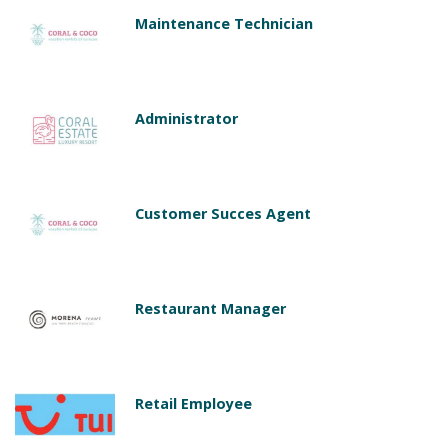
Maintenance Technician
Administrator
Customer Succes Agent
Restaurant Manager
Retail Employee