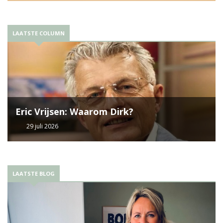
LAATSTE COLUMN
Eric Vrijsen: Waarom Dirk?
29 juli 2026
LAATSTE BLOG