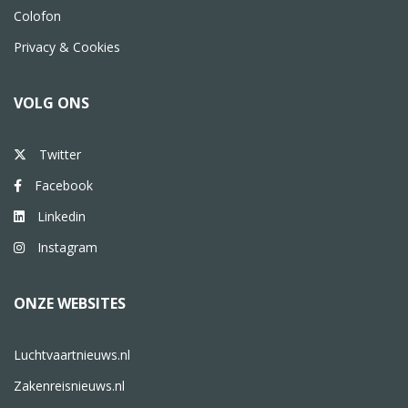
Colofon
Privacy & Cookies
VOLG ONS
Twitter
Facebook
Linkedin
Instagram
ONZE WEBSITES
Luchtvaartnieuws.nl
Zakenreisnieuws.nl