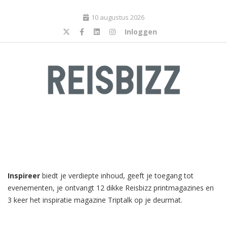
10 augustus 2026
Inloggen
Inspireer
biedt je verdiepte inhoud, geeft je toegang tot
evenementen, je ontvangt 12 dikke Reisbizz printmagazines en
3 keer het inspiratie magazine Triptalk op je deurmat.