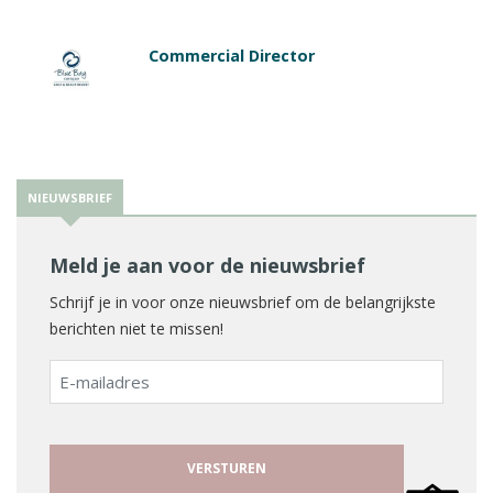
Commercial Director
NIEUWSBRIEF
Meld je aan voor de nieuwsbrief
Schrijf je in voor onze nieuwsbrief om de belangrijkste
berichten niet te missen!
E-
mailadres