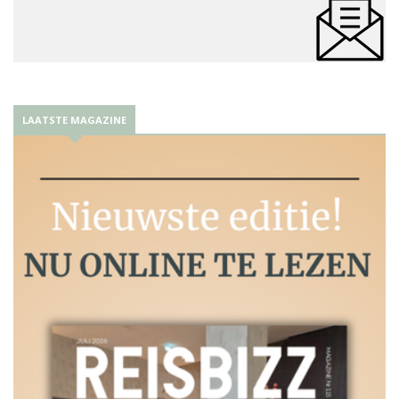
LAATSTE MAGAZINE