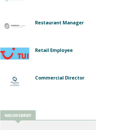
Restaurant Manager
Retail Employee
Commercial Director
NIEUWSBRIEF