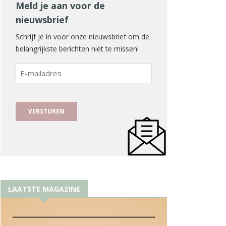
Meld je aan voor de
nieuwsbrief
Schrijf je in voor onze nieuwsbrief om de
belangrijkste berichten niet te missen!
E-
mailadres
LAATSTE MAGAZINE