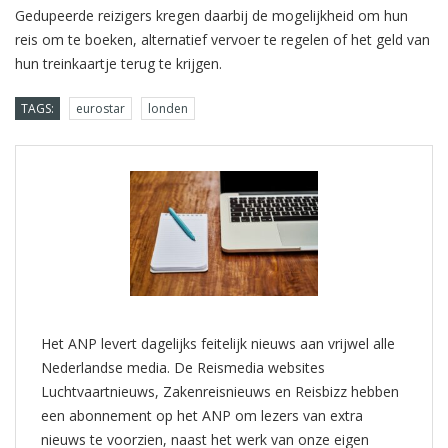
Gedupeerde reizigers kregen daarbij de mogelijkheid om hun
reis om te boeken, alternatief vervoer te regelen of het geld van
hun treinkaartje terug te krijgen.
TAGS:
eurostar
londen
Het ANP levert dagelijks feitelijk nieuws aan vrijwel alle
Nederlandse media. De Reismedia websites
Luchtvaartnieuws, Zakenreisnieuws en Reisbizz hebben
een abonnement op het ANP om lezers van extra
nieuws te voorzien, naast het werk van onze eigen