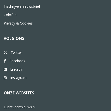
Inschrijven nieuwsbrief
Colofon
Privacy & Cookies
VOLG ONS
Twitter
Facebook
Linkedin
Instagram
ONZE WEBSITES
Luchtvaartnieuws.nl