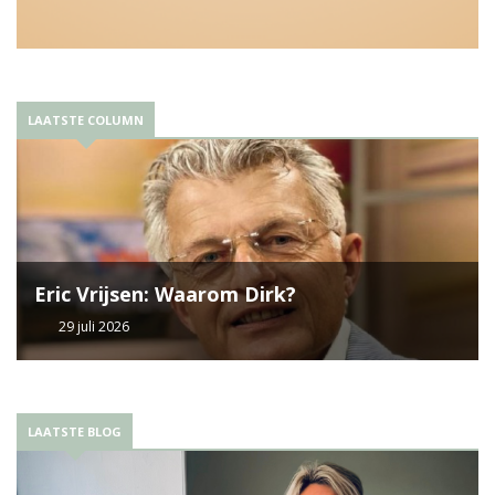
LAATSTE COLUMN
Eric Vrijsen: Waarom Dirk?
29 juli 2026
LAATSTE BLOG