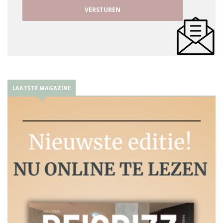
LAATSTE MAGAZINE