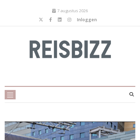
7 augustus 2026
Inloggen