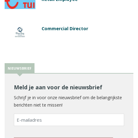
Commercial Director
NIEUWSBRIEF
Meld je aan voor de nieuwsbrief
Schrijf je in voor onze nieuwsbrief om de belangrijkste
berichten niet te missen!
E-
mailadres