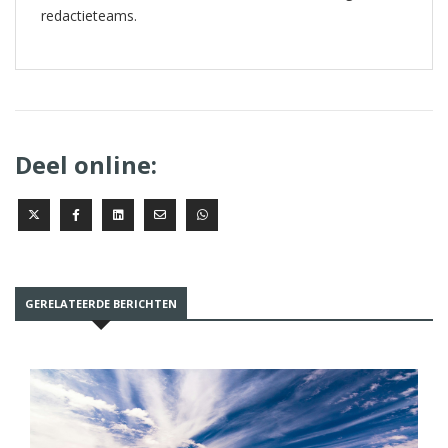
redactieteams.
Deel online:
GERELATEERDE BERICHTEN