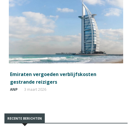
Emiraten vergoeden verblijfskosten
gestrande reizigers
ANP
3 maart 2026
RECENTE BERICHTEN