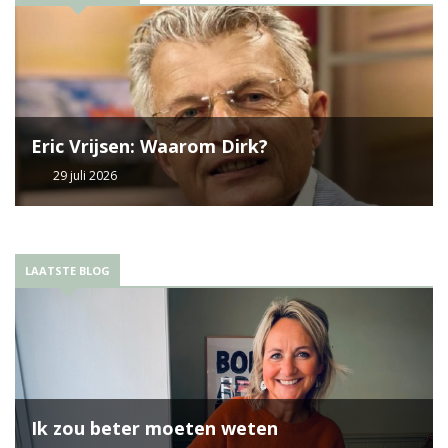
Eric Vrijsen: Waarom Dirk?
29 juli 2026
LAATSTE BLOG
Ik zou beter moeten weten