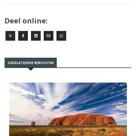
Deel online:
GERELATEERDE BERICHTEN