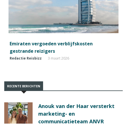
Emiraten vergoeden verblijfskosten
gestrande reizigers
Redactie Reisbizz
3 maart 2026
RECENTE BERICHTEN
Anouk van der Haar versterkt
marketing- en
communicatieteam ANVR