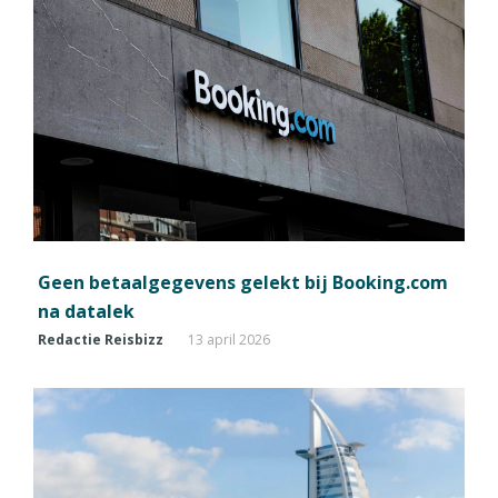
Geen betaalgegevens gelekt bij Booking.com
na datalek
Redactie Reisbizz
13 april 2026