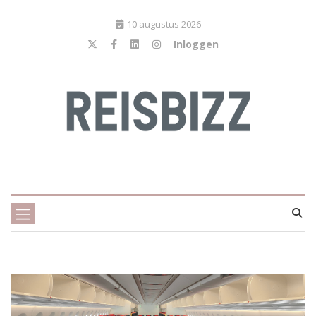
10 augustus 2026
Inloggen