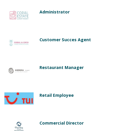
Administrator
Customer Succes Agent
Restaurant Manager
Retail Employee
Commercial Director