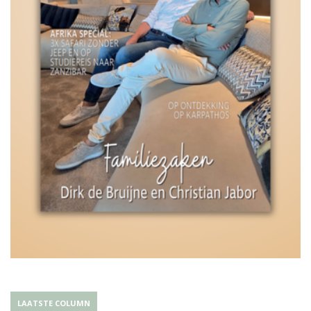
LAATSTE COLUMN