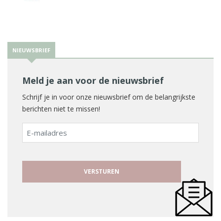
NIEUWSBRIEF
Meld je aan voor de nieuwsbrief
Schrijf je in voor onze nieuwsbrief om de belangrijkste
berichten niet te missen!
E-
mailadres