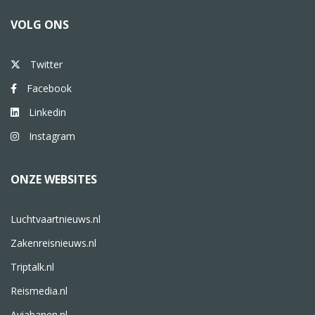
VOLG ONS
Twitter
Facebook
Linkedin
Instagram
ONZE WEBSITES
Luchtvaartnieuws.nl
Zakenreisnieuws.nl
Triptalk.nl
Reismedia.nl
Aviabanen.nl