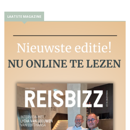
LAATSTE MAGAZINE