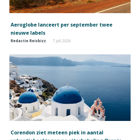
Aeroglobe lanceert per september twee
nieuwe labels
Redactie Reisbizz
7 juli 2026
Corendon ziet meteen piek in aantal