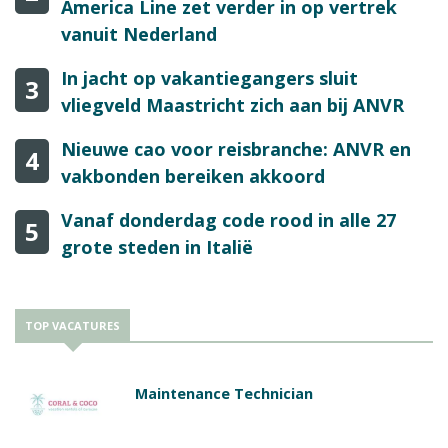
America Line zet verder in op vertrek
vanuit Nederland
In jacht op vakantiegangers sluit
3
vliegveld Maastricht zich aan bij ANVR
Nieuwe cao voor reisbranche: ANVR en
4
vakbonden bereiken akkoord
Vanaf donderdag code rood in alle 27
5
grote steden in Italië
TOP VACATURES
Maintenance Technician