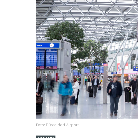
Foto: Düsseldorf Airport