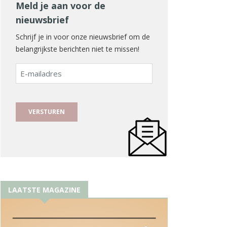
Meld je aan voor de
nieuwsbrief
Schrijf je in voor onze nieuwsbrief om de
belangrijkste berichten niet te missen!
E-
mailadres
LAATSTE MAGAZINE