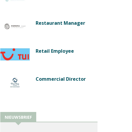
Restaurant Manager
Retail Employee
Commercial Director
NIEUWSBRIEF