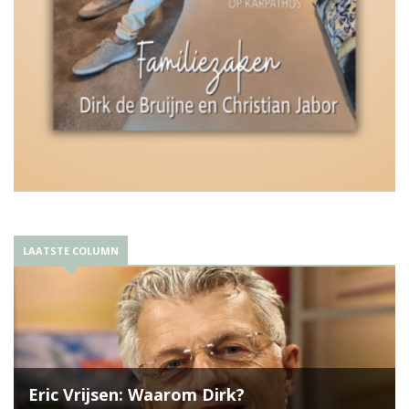
LAATSTE COLUMN
Eric Vrijsen: Waarom Dirk?