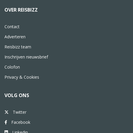
OVER REISBIZZ
Contact
Adverteren
Reisbizz team
Inschrijven nieuwsbrief
Colofon
Privacy & Cookies
VOLG ONS
Twitter
Facebook
Linkedin