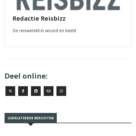
Redactie Reisbizz
De reiswereld in woord en beeld
Deel online:
GERELATEERDE BERICHTEN