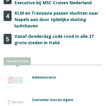
Executive bij MSC Cruises Nederland
KLM en Transavia passen vluchten naar
4
Napels aan door tijdelijke sluiting
luchthaven
Vanaf donderdag code rood in alle 27
5
grote steden in Italië
TOP VACATURES
Administrator
Customer Succes Agent