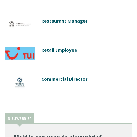
Restaurant Manager
Retail Employee
Commercial Director
NIEUWSBRIEF