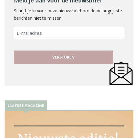
Meld je aan voor de nieuwsbrief
Schrijf je in voor onze nieuwsbrief om de belangrijkste
berichten niet te missen!
E-
mailadres
LAATSTE MAGAZINE