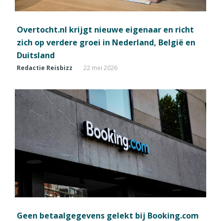
Overtocht.nl krijgt nieuwe eigenaar en richt
zich op verdere groei in Nederland, België en
Duitsland
Redactie Reisbizz
22 mei 2026
Geen betaalgegevens gelekt bij Booking.com