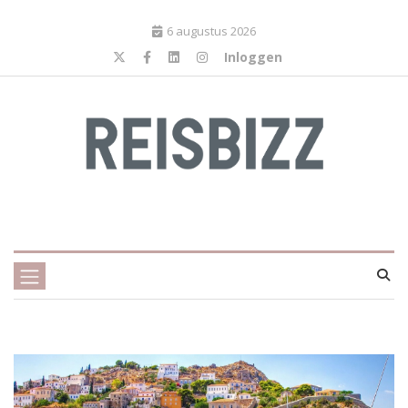
6 augustus 2026
Inloggen