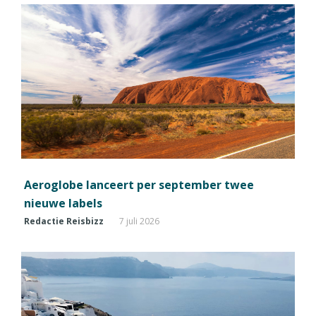
Aeroglobe lanceert per september twee
nieuwe labels
Redactie Reisbizz
7 juli 2026