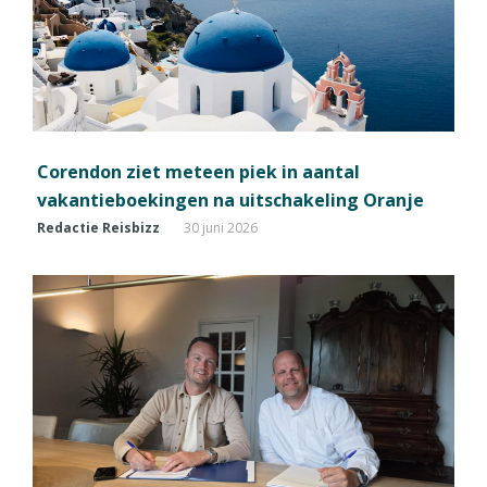
Corendon ziet meteen piek in aantal
vakantieboekingen na uitschakeling Oranje
Redactie Reisbizz
30 juni 2026