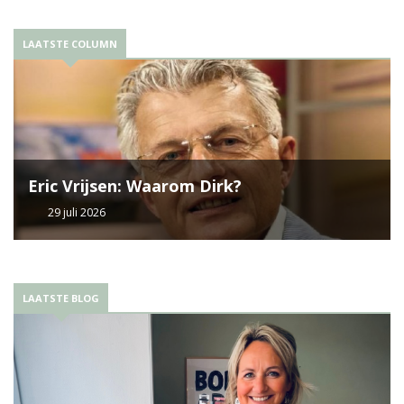
LAATSTE COLUMN
Eric Vrijsen: Waarom Dirk?
29 juli 2026
LAATSTE BLOG