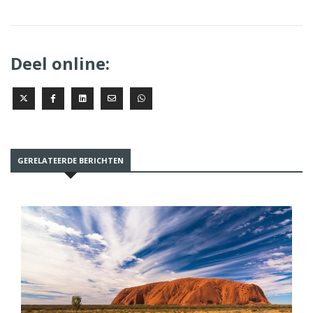
Deel online:
GERELATEERDE BERICHTEN