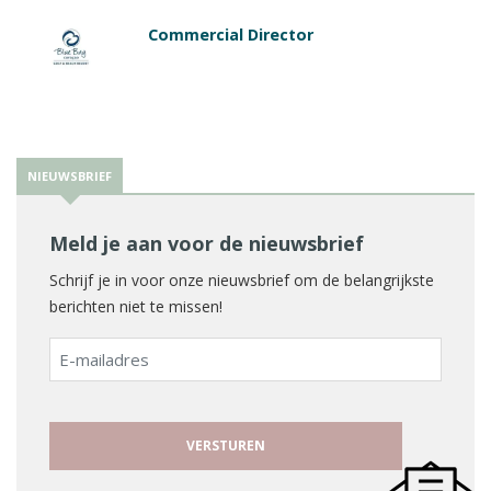
Commercial Director
NIEUWSBRIEF
Meld je aan voor de nieuwsbrief
Schrijf je in voor onze nieuwsbrief om de belangrijkste
berichten niet te missen!
E-
mailadres