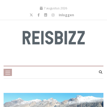
7 augustus 2026
Inloggen