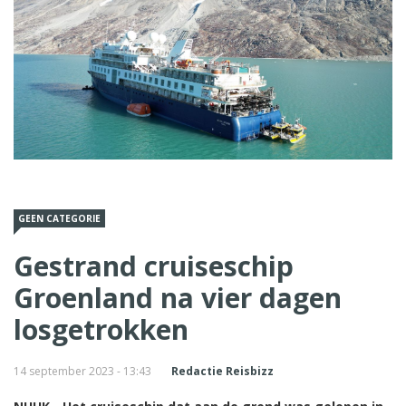
GEEN CATEGORIE
Gestrand cruiseschip
Groenland na vier dagen
losgetrokken
14 september 2023 - 13:43
Redactie Reisbizz