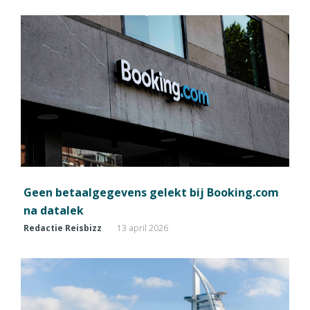
Geen betaalgegevens gelekt bij Booking.com
na datalek
Redactie Reisbizz
13 april 2026