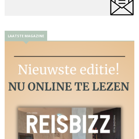
LAATSTE MAGAZINE