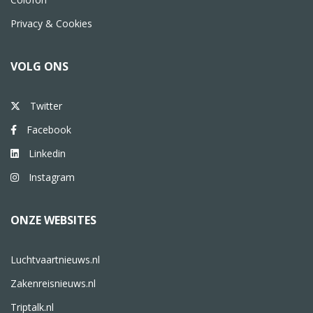
Privacy & Cookies
VOLG ONS
Twitter
Facebook
Linkedin
Instagram
ONZE WEBSITES
Luchtvaartnieuws.nl
Zakenreisnieuws.nl
Triptalk.nl