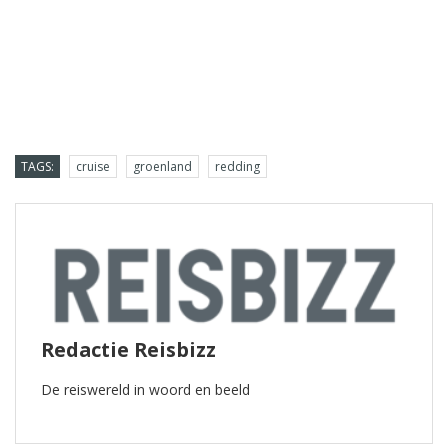
TAGS:
cruise
groenland
redding
Redactie Reisbizz
De reiswereld in woord en beeld