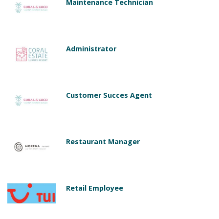
Maintenance Technician
Administrator
Customer Succes Agent
Restaurant Manager
Retail Employee