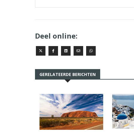
Deel online:
GERELATEERDE BERICHTEN