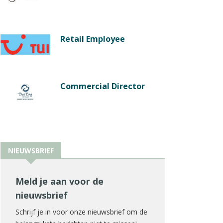
Retail Employee
Commercial Director
NIEUWSBRIEF
Meld je aan voor de
nieuwsbrief
Schrijf je in voor onze nieuwsbrief om de