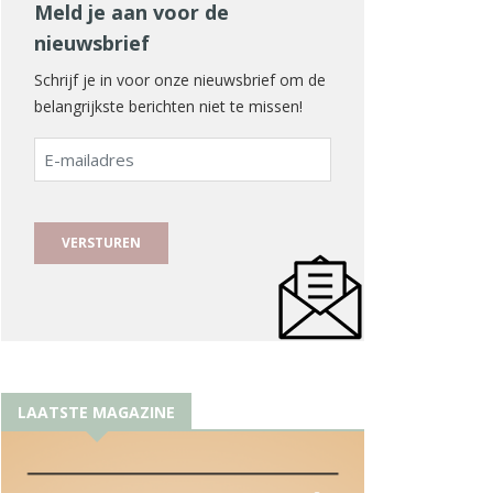
Meld je aan voor de
nieuwsbrief
Schrijf je in voor onze nieuwsbrief om de
belangrijkste berichten niet te missen!
E-
mailadres
LAATSTE MAGAZINE