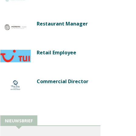
Restaurant Manager
Retail Employee
Commercial Director
NIEUWSBRIEF