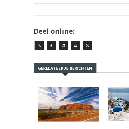
Deel online:
GERELATEERDE BERICHTEN