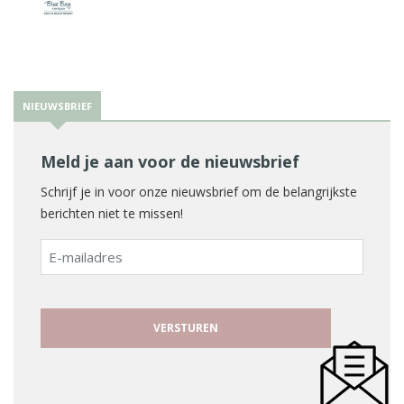
NIEUWSBRIEF
Meld je aan voor de nieuwsbrief
Schrijf je in voor onze nieuwsbrief om de belangrijkste
berichten niet te missen!
E-
mailadres