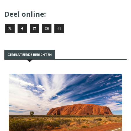
Deel online:
GERELATEERDE BERICHTEN