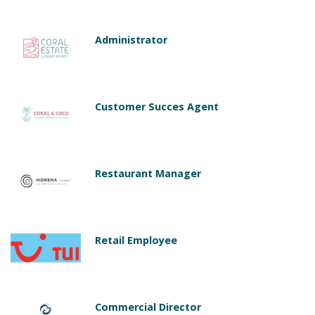
Administrator
Customer Succes Agent
Restaurant Manager
Retail Employee
Commercial Director