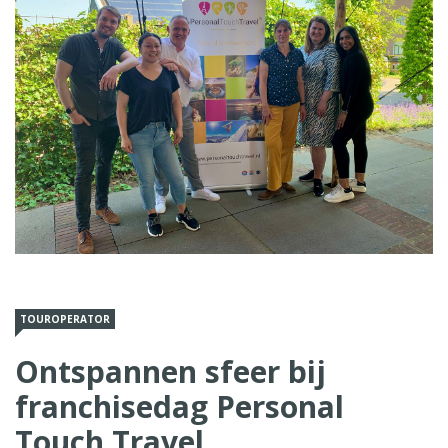
TOUROPERATOR
Ontspannen sfeer bij
franchisedag Personal
Touch Travel