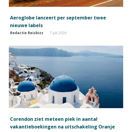
Aeroglobe lanceert per september twee
nieuwe labels
Redactie Reisbizz
7 juli 2026
Corendon ziet meteen piek in aantal
vakantieboekingen na uitschakeling Oranje