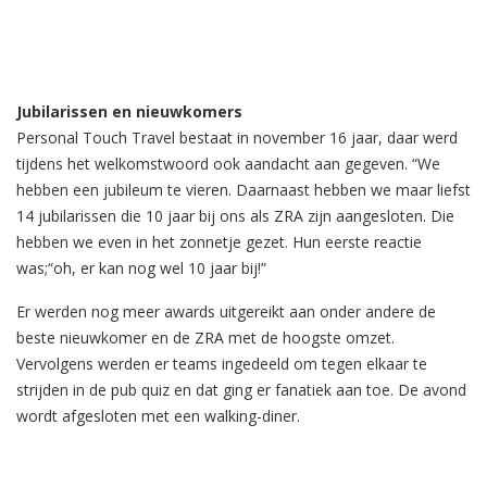
Jubilarissen en nieuwkomers
Personal Touch Travel bestaat in november 16 jaar, daar werd
tijdens het welkomstwoord ook aandacht aan gegeven. “We
hebben een jubileum te vieren. Daarnaast hebben we maar liefst
14 jubilarissen die 10 jaar bij ons als ZRA zijn aangesloten. Die
hebben we even in het zonnetje gezet. Hun eerste reactie
was;“oh, er kan nog wel 10 jaar bij!”
Er werden nog meer awards uitgereikt aan onder andere de
beste nieuwkomer en de ZRA met de hoogste omzet.
Vervolgens werden er teams ingedeeld om tegen elkaar te
strijden in de pub quiz en dat ging er fanatiek aan toe. De avond
wordt afgesloten met een walking-diner.