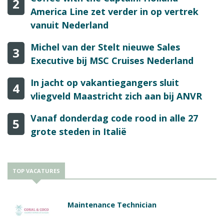
2
America Line zet verder in op vertrek
vanuit Nederland
Michel van der Stelt nieuwe Sales
3
Executive bij MSC Cruises Nederland
In jacht op vakantiegangers sluit
4
vliegveld Maastricht zich aan bij ANVR
Vanaf donderdag code rood in alle 27
5
grote steden in Italië
TOP VACATURES
Maintenance Technician