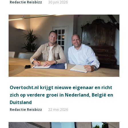
Redactie Reisbizz
30 juni 2026
Overtocht.nl krijgt nieuwe eigenaar en richt
zich op verdere groei in Nederland, België en
Duitsland
Redactie Reisbizz
22 mei 2026