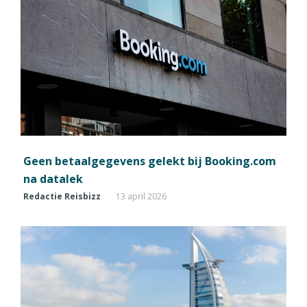
Geen betaalgegevens gelekt bij Booking.com
na datalek
Redactie Reisbizz
13 april 2026