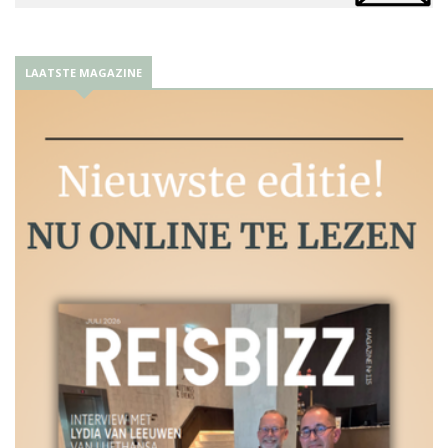
LAATSTE MAGAZINE