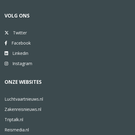
VOLG ONS
Twitter
Facebook
Linkedin
Instagram
ONZE WEBSITES
Luchtvaartnieuws.nl
Zakenreisnieuws.nl
Triptalk.nl
Reismedia.nl