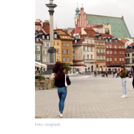
Foto: Unsplash