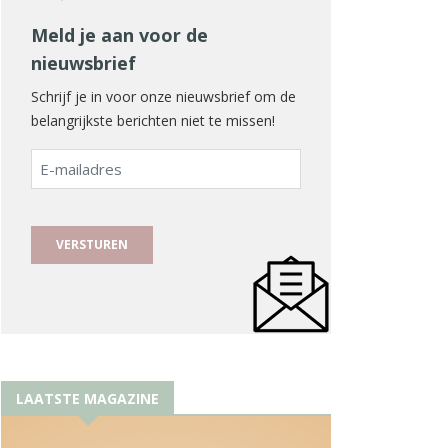
Meld je aan voor de
nieuwsbrief
Schrijf je in voor onze nieuwsbrief om de
belangrijkste berichten niet te missen!
E-
mailadres
LAATSTE MAGAZINE