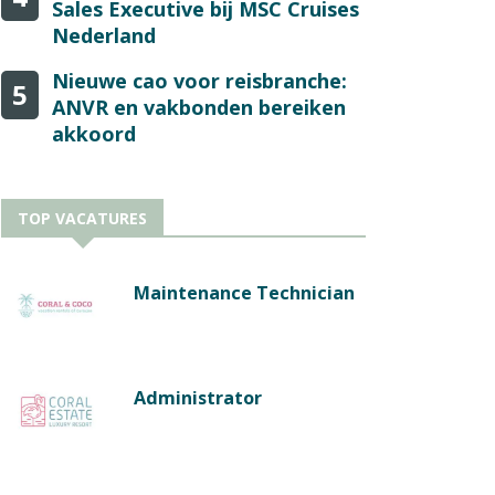
Sales Executive bij MSC Cruises
Nederland
Nieuwe cao voor reisbranche:
5
ANVR en vakbonden bereiken
akkoord
TOP VACATURES
Maintenance Technician
Administrator