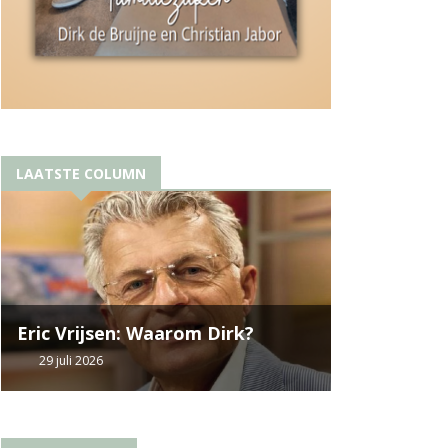
LAATSTE COLUMN
Eric Vrijsen: Waarom Dirk?
29 juli 2026