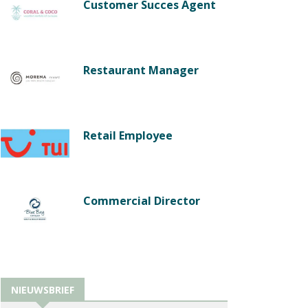
Customer Succes Agent
Restaurant Manager
Retail Employee
Commercial Director
NIEUWSBRIEF